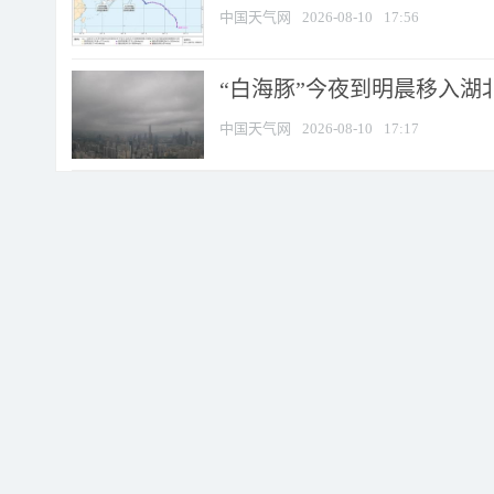
中国天气网
2026-08-10
17:56
“白海豚”今夜到明晨移入湖北
中国天气网
2026-08-10
17:17