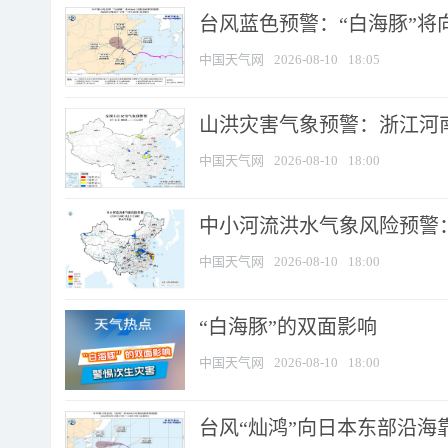
台风蓝色预警：“白海豚”将向
中国天气网
2026-08-10
18:05
山洪灾害气象预警：浙江河南
中国天气网
2026-08-10
18:00
中小河流洪水气象风险预警：
中国天气网
2026-08-10
18:00
​“白海豚”的双面影响
中国天气网
2026-08-10
18:00
台风“灿鸿”向日本东部沿海靠近