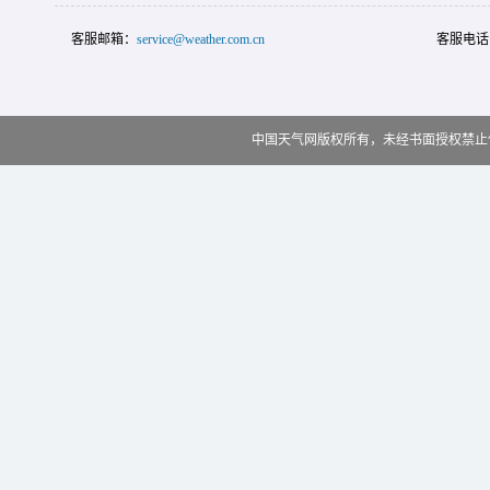
客服邮箱：
service@weather.com.cn
客服电话
中国天气网版权所有，未经书面授权禁止使用 