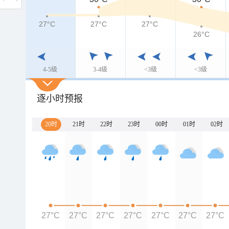
27°C
27°C
27°C
26°C
4-5级
3-4级
<3级
<3级
逐小时预报
20时
21时
22时
23时
00时
01时
02时
27°C
27°C
27°C
27°C
27°C
27°C
27°C