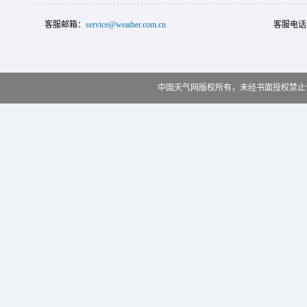
客服邮箱：
service@weather.com.cn
客服电话
中国天气网版权所有，未经书面授权禁止使用 