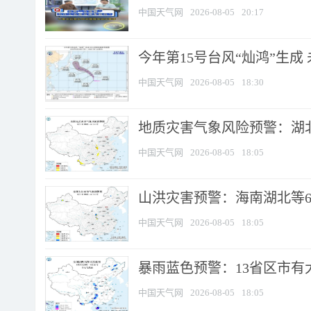
中国天气网
2026-08-05
20:17
今年第15号台风“灿鸿”生成
中国天气网
2026-08-05
18:30
地质灾害气象风险预警：湖北
中国天气网
2026-08-05
18:05
山洪灾害预警：海南湖北等6
中国天气网
2026-08-05
18:05
暴雨蓝色预警：13省区市有大
中国天气网
2026-08-05
18:05