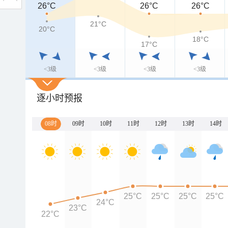
26°C
26°C
26°C
21°C
20°C
18°C
17°C
<3级
<3级
<3级
<3级
逐小时预报
08时
09时
10时
11时
12时
13时
14时
25°C
25°C
25°C
25°C
24°C
23°C
22°C