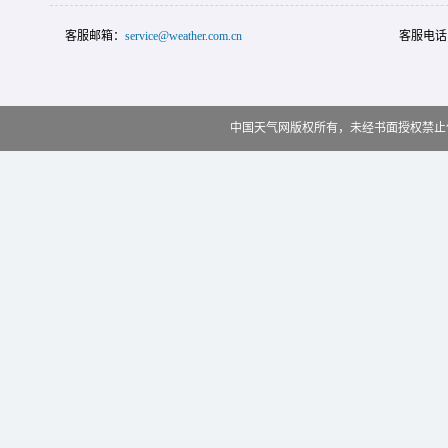
客服邮箱：
service@weather.com.cn
客服电话
中国天气网版权所有，未经书面授权禁止使用 