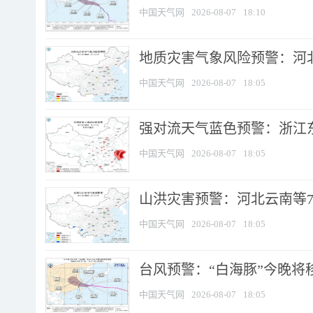
中国天气网
2026-08-07
18:10
地质灾害气象风险预警：河北
中国天气网
2026-08-07
18:05
强对流天气蓝色预警：浙江东部
中国天气网
2026-08-07
18:05
山洪灾害预警：河北云南等7
中国天气网
2026-08-07
18:05
台风预警：“白海豚”今晚将移入
中国天气网
2026-08-07
18:05