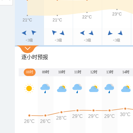
23°C
22°C
21°C
21°C
<3级
<3级
<3级
<3级
逐小时预报
08时
09时
10时
11时
12时
13时
14时
30°C
29°C
29°C
29°C
28°C
26°C
26°C