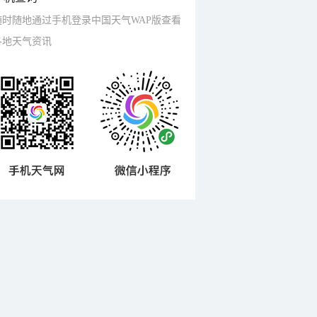
随时随地通过手机登录中国天气WAP版查看
各地天气资讯