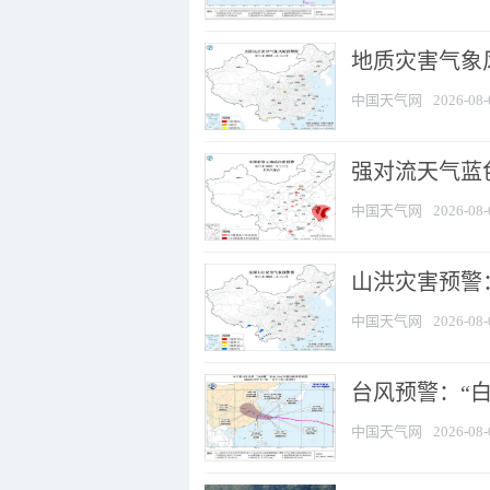
地质灾害气象
中国天气网
2026-08-
强对流天气蓝色
中国天气网
2026-08-
山洪灾害预警：
中国天气网
2026-08-
台风预警：“白
中国天气网
2026-08-