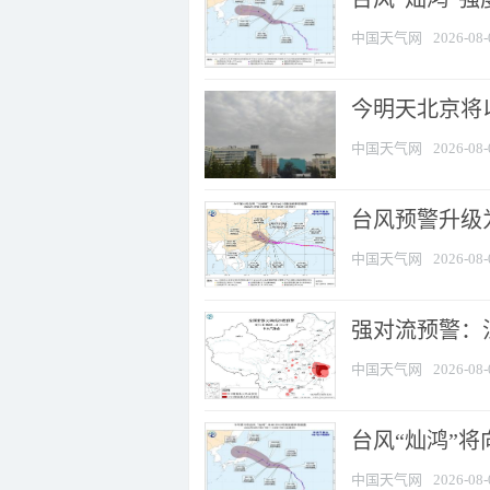
中国天气网
2026-08-
今明天北京将以
中国天气网
2026-08-
台风预警升级为
中国天气网
2026-08-
强对流预警：江
中国天气网
2026-08-
台风“灿鸿”
中国天气网
2026-08-