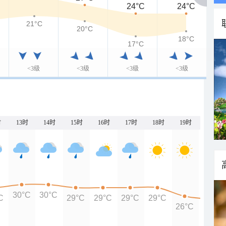
24°C
24°C
21°C
20°C
18°C
17°C
<3级
<3级
<3级
<3级
时
13时
14时
15时
16时
17时
18时
19时
20时
30°C
30°C
C
29°C
29°C
29°C
29°C
26°C
25°C