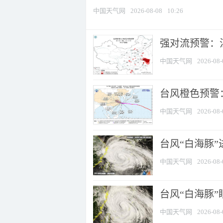
中国天气网
2026-08-08
10:26
强对流预警：江
中国天气网
2026-08-
台风橙色预警：
中国天气网
2026-08-
台风“白海豚”
中国天气网
2026-08-
台风“白海豚”
中国天气网
2026-08-