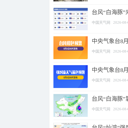
台风“白海豚”
中国天气网
2026-08-
中央气象台8月
中国天气网
2026-08-
中央气象台8
中国天气网
2026-08-
台风“白海豚”
中国天气网
2026-08-
台风“灿鸿”