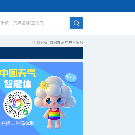
11:30更新
|
数据来源 中央气象台