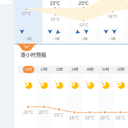
23°C
23°C
17°C
16°C
15°C
13°C
<3级
<3级
<3级
<3级
逐小时预报
20时
21时
22时
23时
00时
01时
02时
20°C
20°C
19°C
18°C
18°C
18°C
18°C