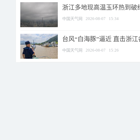
浙江多地现高温玉环热到破纪录
中国天气网
2026-08-07
15:34
台风“白海豚”逼近 直击浙
中国天气网
2026-08-07
15:26