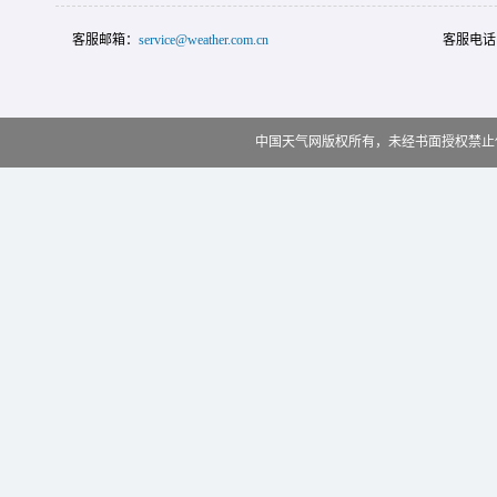
客服邮箱：
service@weather.com.cn
客服电话
中国天气网版权所有，未经书面授权禁止使用 