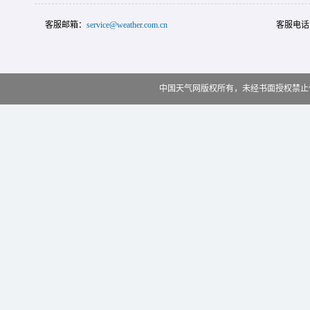
客服邮箱：
service@weather.com.cn
客服电话
中国天气网版权所有，未经书面授权禁止使用 