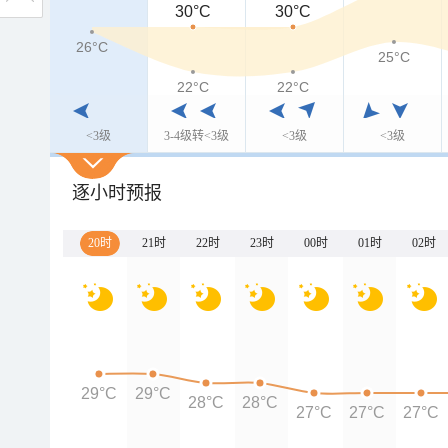
30°C
30°C
26°C
25°C
22°C
22°C
<3级
3-4级转<3级
<3级
<3级
逐小时预报
20时
21时
22时
23时
00时
01时
02时
29°C
29°C
28°C
28°C
27°C
27°C
27°C