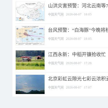
山洪灾害预警：河北云南等7
中国天气网
2026-08-07
18:05
台风预警：“白海豚”今晚将移入
中国天气网
2026-08-07
18:05
江西永新：中稻开镰抢收忙
中国天气网
2026-08-07
17:26
北京彩虹云隙光七彩云浓积
中国天气网
2026-08-07
17:07