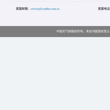
客服邮箱：
service@weather.com.cn
客服电话
中国天气网版权所有，未经书面授权禁止使用 