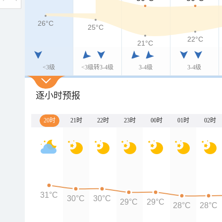
26°C
25°C
22°C
21°C
<3级
<3级转3-4级
3-4级
3-4级
逐小时预报
20时
21时
22时
23时
00时
01时
02时
31°C
30°C
30°C
29°C
29°C
28°C
28°C