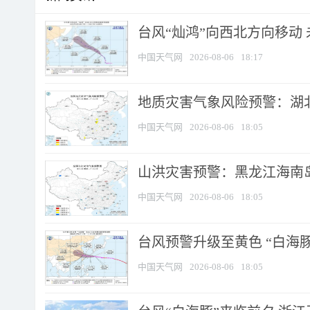
台风“灿鸿”向西北方向移动
中国天气网
2026-08-06
18:17
地质灾害气象风险预警：湖北
中国天气网
2026-08-06
18:05
山洪灾害预警：黑龙江海南岛
中国天气网
2026-08-06
18:05
台风预警升级至黄色 “白海豚
中国天气网
2026-08-06
18:05