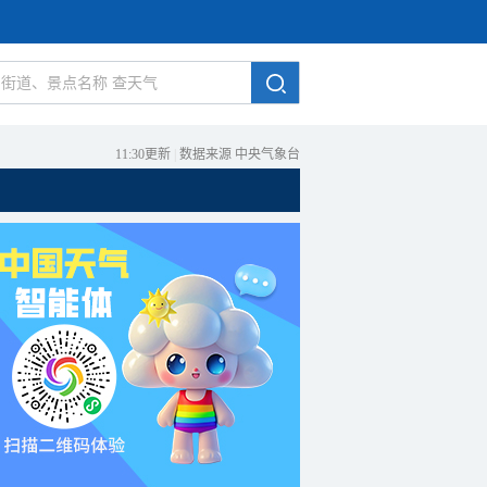
11:30更新
|
数据来源 中央气象台