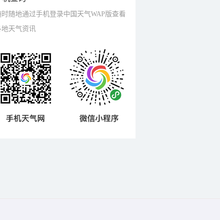
随时随地通过手机登录中国天气WAP版查看
各地天气资讯