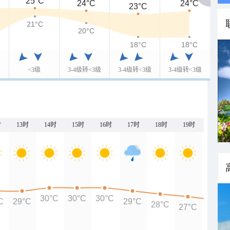
25°C
24°C
24°C
23°C
21°C
20°C
18°C
18°C
<3级
3-4级转<3级
3-4级转<3级
3-4级转<3级
时
13时
14时
15时
16时
17时
18时
19时
20时
30°C
30°C
30°C
C
29°C
29°C
28°C
27°C
26°C