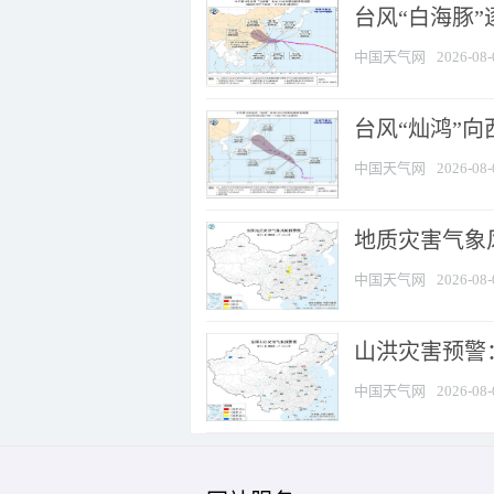
台风“白海豚”
中国天气网
2026-08-
台风“灿鸿”
中国天气网
2026-08-
地质灾害气象风
中国天气网
2026-08-
山洪灾害预警：
中国天气网
2026-08-