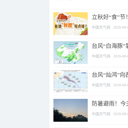
立秋好“食”
中国天气网
2026-08-
台风“白海豚”
中国天气网
2026-08-
台风“灿鸿”
中国天气网
2026-08-
防暑避雨！今天
中国天气网
2026-08-