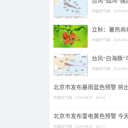
台风“灿鸿”
中国天气网
2026-08-
立秋：暑热尚
中国天气网
2026-08-
台风“白海豚”
中国天气网
2026-08-
北京市发布暴雨蓝色预警 将出现
中国天气网
2026-08-07
09:04
北京市发布雷电黄色预警 今
中国天气网
2026-08-07
08:57