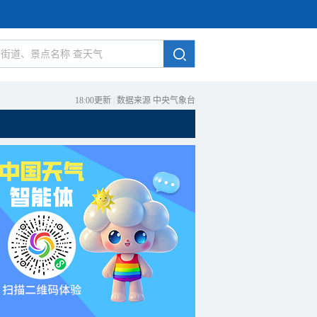
18:00更新
|
数据来源 中央气象台