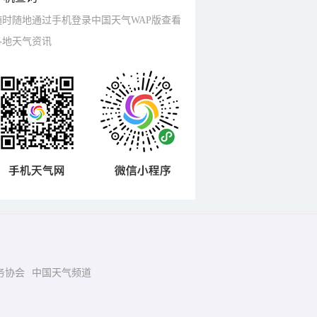
随时随地通过手机登录中国天气WAP版查看
各地天气资讯
务协会
中国天气频道