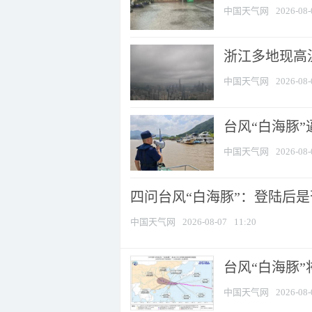
中国天气网
2026-08-
浙江多地现高温
中国天气网
2026-08-
台风“白海豚
中国天气网
2026-08-
四问台风“白海豚”：登陆后是否
中国天气网
2026-08-07
11:20
台风“白海豚
中国天气网
2026-08-