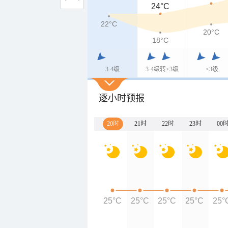
24°C
22°C
20°C
18°C
3-4级
3-4级转<3级
<3级
逐小时预报
20时
21时
22时
23时
00
25°C
25°C
25°C
25°C
25°