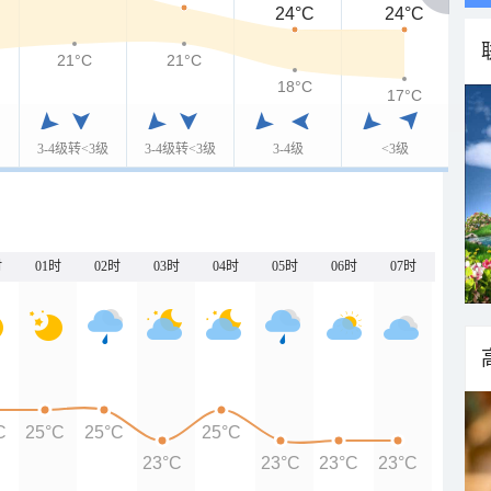
24°C
24°C
21°C
21°C
18°C
17°C
3-4级转<3级
3-4级转<3级
3-4级
<3级
时
01时
02时
03时
04时
05时
06时
07时
C
25°C
25°C
25°C
23°C
23°C
23°C
23°C