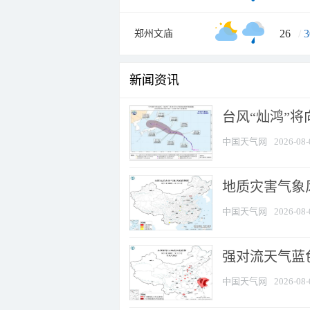
26
/
3
郑州文庙
新闻资讯
台风“灿鸿”
中国天气网
2026-08-
地质灾害气象
中国天气网
2026-08-
强对流天气蓝色
中国天气网
2026-08-