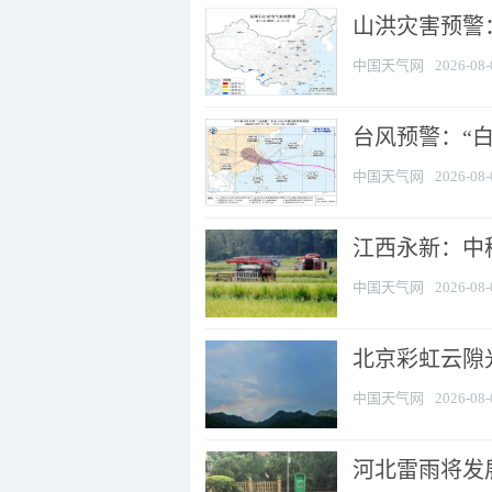
山洪灾害预警：
中国天气网
2026-08-
台风预警：“白
中国天气网
2026-08-
江西永新：中
中国天气网
2026-08-
北京彩虹云隙
中国天气网
2026-08-
河北雷雨将发展