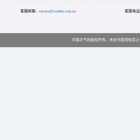
客服邮箱：
service@weather.com.cn
客服电话
中国天气网版权所有，未经书面授权禁止使用 