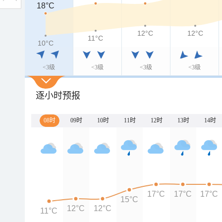
18°C
12°C
12°C
11°C
10°C
<3级
<3级
<3级
<3级
逐小时预报
08时
09时
10时
11时
12时
13时
14时
17°C
17°C
17°C
15°C
12°C
12°C
11°C