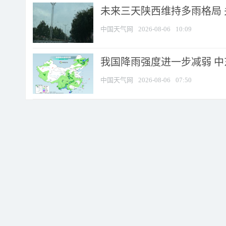
未来三天陕西维持多雨格局 
中国天气网
2026-08-06
10:09
我国降雨强度进一步减弱 中
中国天气网
2026-08-06
07:50