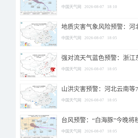
中国天气网
2026-08-07
18:10
地质灾害气象风险预警：河北
中国天气网
2026-08-07
18:05
强对流天气蓝色预警：浙江东部
中国天气网
2026-08-07
18:05
山洪灾害预警：河北云南等7
中国天气网
2026-08-07
18:05
台风预警：“白海豚”今晚将移入
中国天气网
2026-08-07
18:05