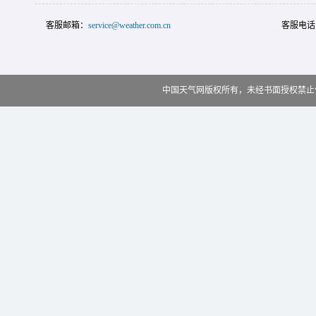
客服邮箱：
service@weather.com.cn
客服电话
中国天气网版权所有，未经书面授权禁止使用 