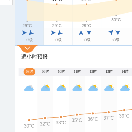
30°C
29°C
29°C
29°C
<3级
<3级
<3级
<3级
逐小时预报
08时
09时
10时
11时
12时
13时
14时
39°C
37°C
36°C
35°C
33°C
32°C
30°C