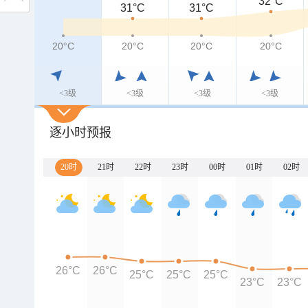
32°C
31°C
31°C
20°C
20°C
20°C
20°C
<3级
<3级
<3级
<3级
逐小时预报
20时
21时
22时
23时
00时
01时
02时
26°C
26°C
25°C
25°C
25°C
23°C
23°C