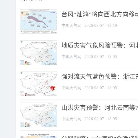
台风“灿鸿”将向西北方向移
中国天气网
2026-08-07
18:10
地质灾害气象风险预警：河北
中国天气网
2026-08-07
18:05
强对流天气蓝色预警：浙江东部
中国天气网
2026-08-07
18:05
山洪灾害预警：河北云南等7
中国天气网
2026-08-07
18:05