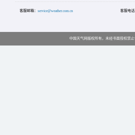
客服邮箱：
service@weather.com.cn
客服电话
中国天气网版权所有，未经书面授权禁止使用 