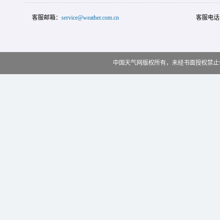
客服邮箱：
service@weather.com.cn
客服电话
中国天气网版权所有，未经书面授权禁止使用 