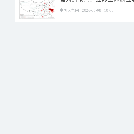
中国天气网
2026-08-08
10:05