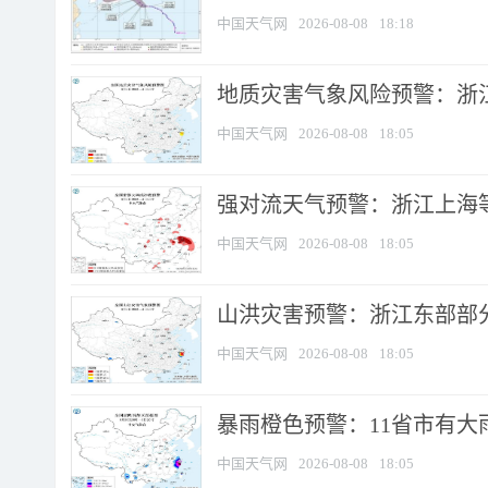
中国天气网
2026-08-08
18:18
地质灾害气象风险预警：浙
中国天气网
2026-08-08
18:05
强对流天气预警：浙江上海等4
中国天气网
2026-08-08
18:05
山洪灾害预警：浙江东部部
中国天气网
2026-08-08
18:05
暴雨橙色预警：11省市有大雨
中国天气网
2026-08-08
18:05