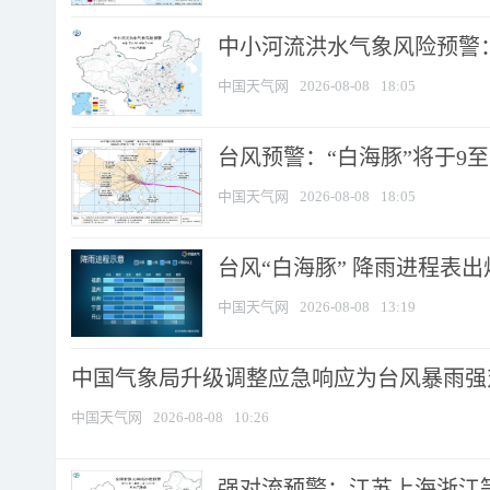
中小河流洪水气象风险预警：
中国天气网
2026-08-08
18:05
台风预警：“白海豚”将于9至1
中国天气网
2026-08-08
18:05
台风“白海豚” 降雨进程表出炉
中国天气网
2026-08-08
13:19
中国气象局升级调整应急响应为台风暴雨强
中国天气网
2026-08-08
10:26
强对流预警：江苏上海浙江等地