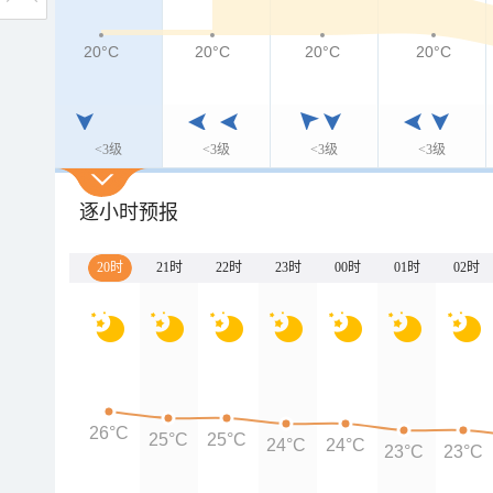
20°C
20°C
20°C
20°C
<3级
<3级
<3级
<3级
逐小时预报
20时
21时
22时
23时
00时
01时
02时
26°C
25°C
25°C
24°C
24°C
23°C
23°C