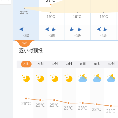
27°C
21°C
19°C
19°C
19°C
<3级
<3级
<3级
<3级
逐小时预报
20时
21时
22时
23时
00时
01时
02时
26°C
25°C
25°C
23°C
23°C
22°C
21°C