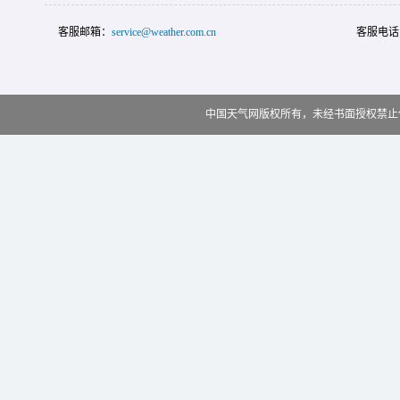
客服邮箱：
service@weather.com.cn
客服电话
中国天气网版权所有，未经书面授权禁止使用 