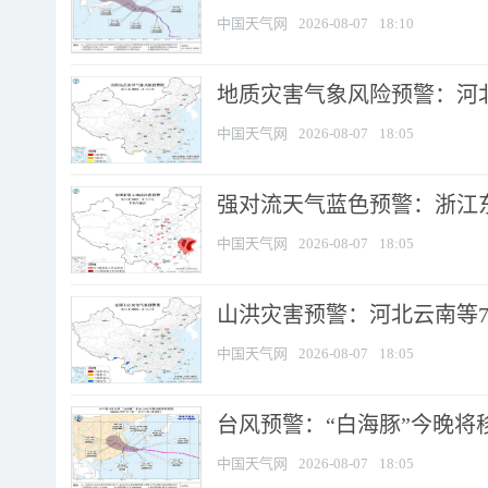
中国天气网
2026-08-07
18:10
地质灾害气象风险预警：河北
中国天气网
2026-08-07
18:05
强对流天气蓝色预警：浙江东部
中国天气网
2026-08-07
18:05
山洪灾害预警：河北云南等7
中国天气网
2026-08-07
18:05
台风预警：“白海豚”今晚将移入
中国天气网
2026-08-07
18:05