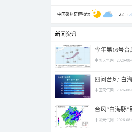
22
/
3
中国磁州窑博物馆
新闻资讯
今年第16号台
中国天气网
2026-08-
四问台风“白海
中国天气网
2026-08-
台风“白海豚”
中国天气网
2026-08-