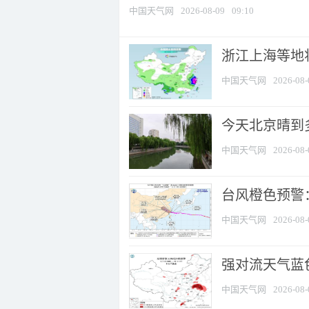
中国天气网
2026-08-09
09:10
浙江上海等地将
中国天气网
2026-08-
今天北京晴到
中国天气网
2026-08-
台风橙色预警：
中国天气网
2026-08-
强对流天气蓝色
中国天气网
2026-08-