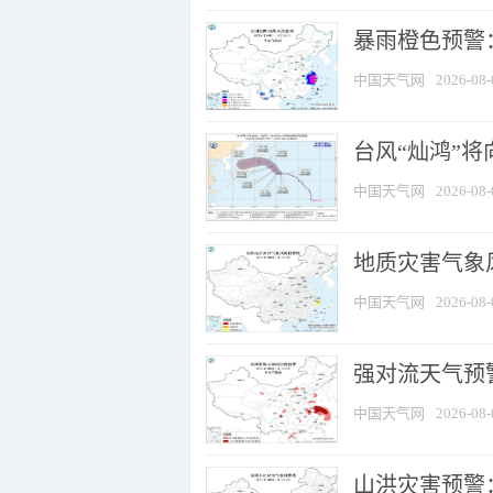
暴雨橙色预警：
中国天气网
2026-08-
台风“灿鸿”
中国天气网
2026-08-
地质灾害气象
中国天气网
2026-08-
强对流天气预警
中国天气网
2026-08-
山洪灾害预警