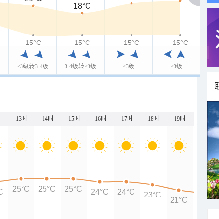
18°C
15°C
15°C
15°C
15°C
<3级转3-4级
3-4级转<3级
<3级
<3级
时
13时
14时
15时
16时
17时
18时
19时
20时
25°C
25°C
25°C
C
24°C
24°C
23°C
21°C
20°C