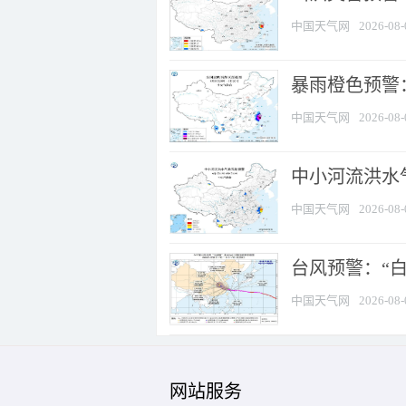
中国天气网
2026-08-
暴雨橙色预警：
中国天气网
2026-08-
中小河流洪水
中国天气网
2026-08-
台风预警：“白
中国天气网
2026-08-
网站服务