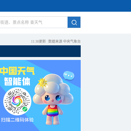
11:30更新
|
数据来源 中央气象台