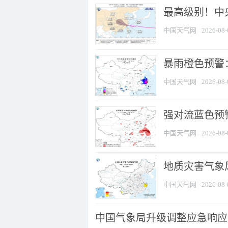
最高级别！中央
中国天气网
2026-08-
暴雨橙色预警：
中国天气网
2026-08-
强对流蓝色预警
中国天气网
2026-08-
地质灾害气象
中国天气网
2026-08-
中国气象局升级调整应急响应