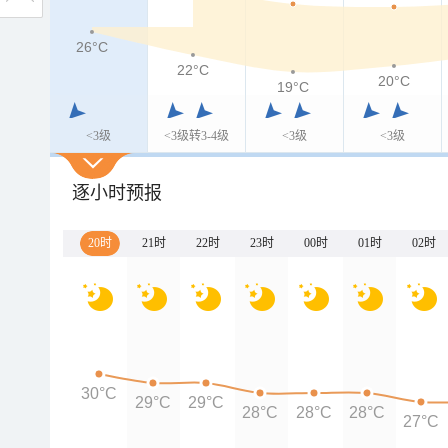
26°C
22°C
20°C
19°C
<3级
<3级转3-4级
<3级
<3级
逐小时预报
20时
21时
22时
23时
00时
01时
02时
30°C
29°C
29°C
28°C
28°C
28°C
27°C