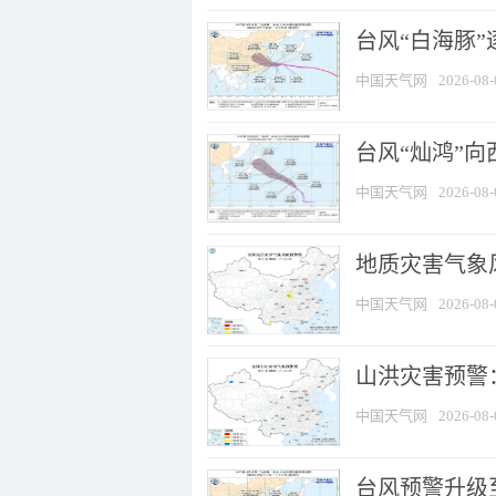
台风“白海豚”
中国天气网
2026-08-
台风“灿鸿”
中国天气网
2026-08-
地质灾害气象风
中国天气网
2026-08-
山洪灾害预警：
中国天气网
2026-08-
台风预警升级至