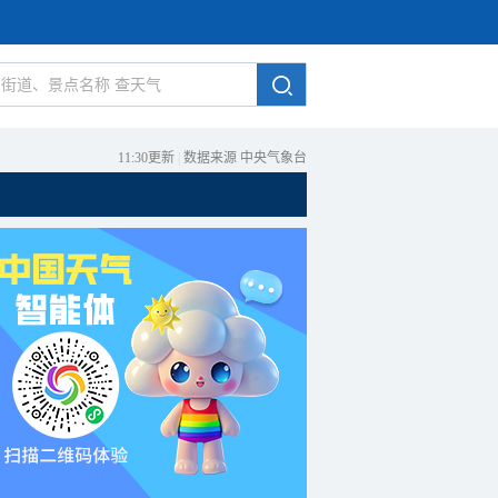
11:30更新
|
数据来源 中央气象台