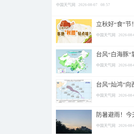
中国天气网
2026-08-07
08:57
立秋好“食”
中国天气网
2026-08-
台风“白海豚”
中国天气网
2026-08-
台风“灿鸿”
中国天气网
2026-08-
防暑避雨！今天
中国天气网
2026-08-