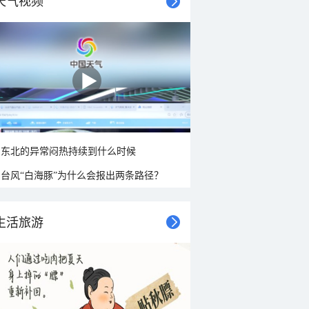
天气视频
东北的异常闷热持续到什么时候
台风“白海豚”为什么会报出两条路径？
生活旅游