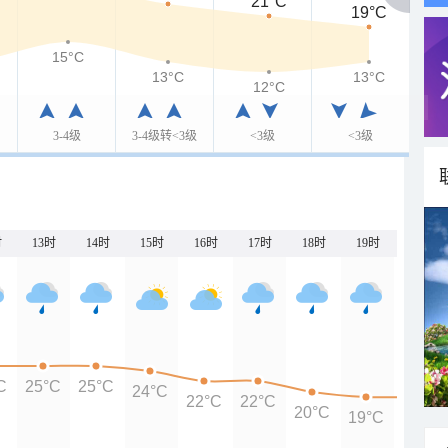
21°C
19°C
15°C
13°C
13°C
12°C
3-4级
3-4级转<3级
<3级
<3级
时
13时
14时
15时
16时
17时
18时
19时
20时
C
25°C
25°C
24°C
22°C
22°C
20°C
19°C
19°C