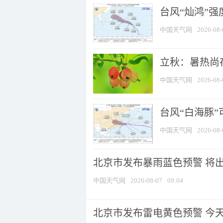
台风“灿鸿”
中国天气网
2026-08-
立秋：暑热尚
中国天气网
2026-08-
台风“白海豚”
中国天气网
2026-08-
北京市发布暴雨蓝色预警 将出现
中国天气网
2026-08-07
09:04
北京市发布雷电黄色预警 今