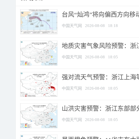
台风“灿鸿”将向偏西方向移
中国天气网
2026-08-08
18:18
地质灾害气象风险预警：浙
中国天气网
2026-08-08
18:05
强对流天气预警：浙江上海等4
中国天气网
2026-08-08
18:05
山洪灾害预警：浙江东部部
中国天气网
2026-08-08
18:05