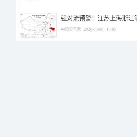
强对流预警：江苏上海浙江等地
中国天气网
2026-08-08
10:05