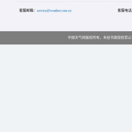
客服邮箱：
service@weather.com.cn
客服电话
中国天气网版权所有，未经书面授权禁止使用 