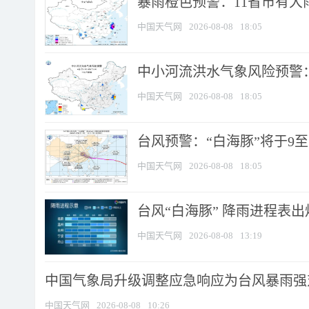
暴雨橙色预警：11省市有大雨
中国天气网
2026-08-08
18:05
中小河流洪水气象风险预警：
中国天气网
2026-08-08
18:05
台风预警：“白海豚”将于9至1
中国天气网
2026-08-08
18:05
台风“白海豚” 降雨进程表出炉
中国天气网
2026-08-08
13:19
中国气象局升级调整应急响应为台风暴雨强
中国天气网
2026-08-08
10:26