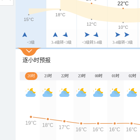
22°C
18°C
15°C
12°C
10°C
<3级
3-4级转<3级
<3级转3-4级
3-4级转<3级
逐小时预报
20时
21时
22时
23时
00时
01时
02时
19°C
18°C
17°C
16°C
16°C
16°C
16°C