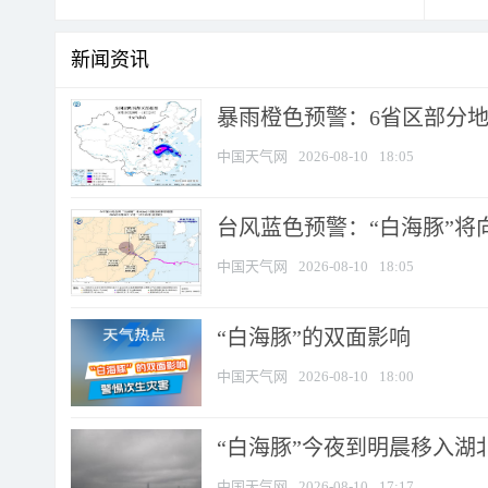
新闻资讯
暴雨橙色预警：6省区部分地区
中国天气网
2026-08-10
18:05
台风蓝色预警：“白海豚”将向
中国天气网
2026-08-10
18:05
​“白海豚”的双面影响
中国天气网
2026-08-10
18:00
“白海豚”今夜到明晨移入湖北
中国天气网
2026-08-10
17:17