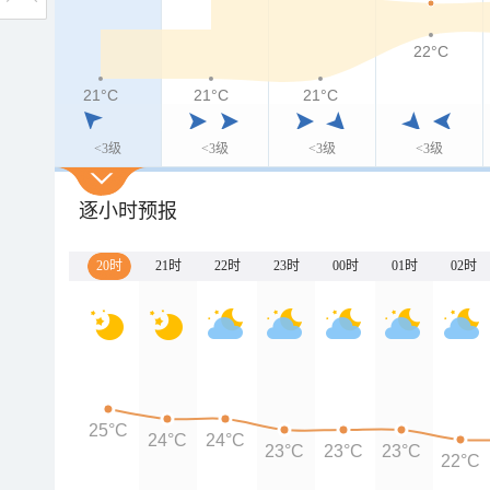
22°C
21°C
21°C
21°C
<3级
<3级
<3级
<3级
逐小时预报
20时
21时
22时
23时
00时
01时
02时
25°C
24°C
24°C
23°C
23°C
23°C
22°C