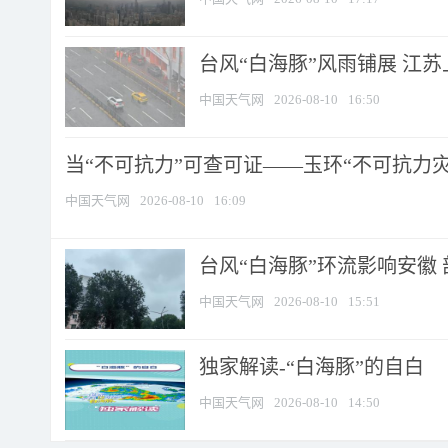
台风“白海豚”风雨铺展 江
中国天气网
2026-08-10
16:50
当“不可抗力”可查可证——玉环“不可抗力灾害
中国天气网
2026-08-10
16:09
台风“白海豚”环流影响安徽 
中国天气网
2026-08-10
15:51
​独家解读-“白海豚”的自白
中国天气网
2026-08-10
14:50