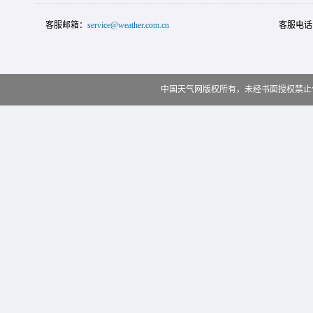
客服邮箱：
service@weather.com.cn
客服电话
中国天气网版权所有，未经书面授权禁止使用 