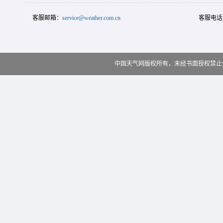
客服邮箱：
service@weather.com.cn
客服电话
中国天气网版权所有，未经书面授权禁止使用 