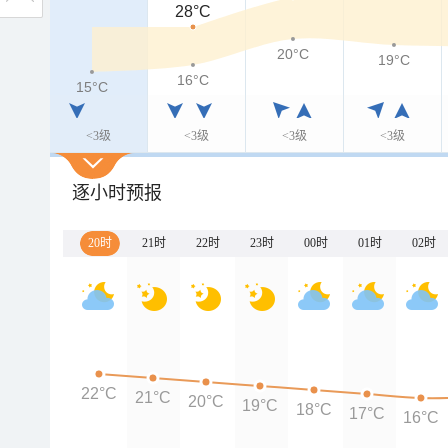
28°C
20°C
19°C
16°C
15°C
<3级
<3级
<3级
<3级
逐小时预报
20时
21时
22时
23时
00时
01时
02时
22°C
21°C
20°C
19°C
18°C
17°C
16°C