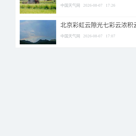
中国天气网
2026-08-07
17:26
北京彩虹云隙光七彩云浓积
中国天气网
2026-08-07
17:07