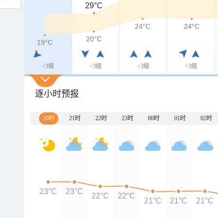
29°C
24°C
24°C
20°C
19°C
<3级
<3级
<3级
<3级
逐小时预报
20时
21时
22时
23时
00时
01时
02时
23°C
23°C
22°C
22°C
21°C
21°C
21°C