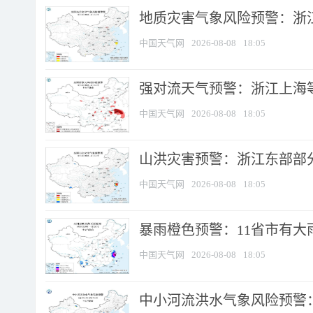
地质灾害气象风险预警：浙
中国天气网
2026-08-08
18:05
强对流天气预警：浙江上海等4
中国天气网
2026-08-08
18:05
山洪灾害预警：浙江东部部
中国天气网
2026-08-08
18:05
暴雨橙色预警：11省市有大雨
中国天气网
2026-08-08
18:05
中小河流洪水气象风险预警：