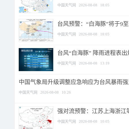
中国天气网
2026-08-08
18:05
台风预警：“白海豚”将于9至1
中国天气网
2026-08-08
18:05
台风“白海豚” 降雨进程表出炉
中国天气网
2026-08-08
13:19
中国气象局升级调整应急响应为台风暴雨强
中国天气网
2026-08-08
10:26
强对流预警：江苏上海浙江等地
中国天气网
2026-08-08
10:05