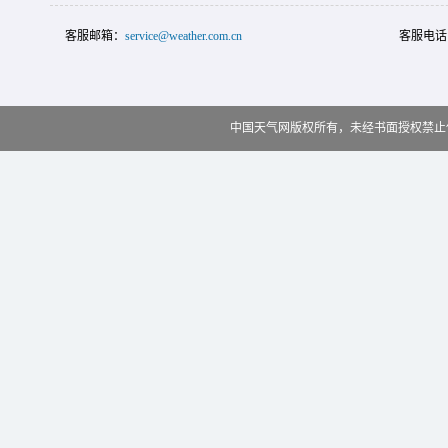
客服邮箱：
service@weather.com.cn
客服电话
中国天气网版权所有，未经书面授权禁止使用 