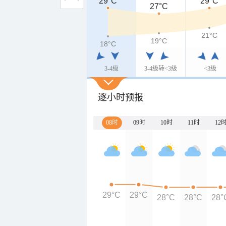
29°C
29°C
27°C
21°C
19°C
18°C
3-4级
3-4级转<3级
<3级
逐小时预报
08时
09时
10时
11时
12
29°C
29°C
28°C
28°C
28°