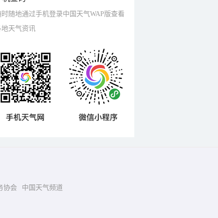
随时随地通过手机登录中国天气WAP版查看
各地天气资讯
务协会
中国天气频道