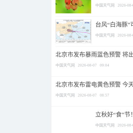
中国天气网
2026-08-
台风“白海豚”
中国天气网
2026-08-
北京市发布暴雨蓝色预警 将出现
中国天气网
2026-08-07
09:04
北京市发布雷电黄色预警 今
中国天气网
2026-08-07
08:57
立秋好“食”
中国天气网
2026-08-