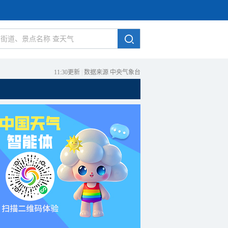
11:30更新
|
数据来源 中央气象台