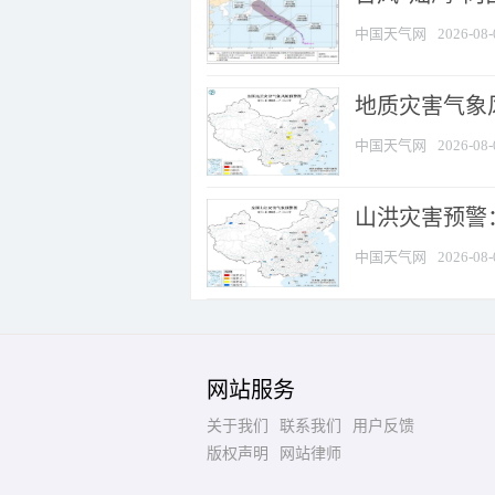
中国天气网
2026-08-
地质灾害气象风
中国天气网
2026-08-
山洪灾害预警：
中国天气网
2026-08-
网站服务
关于我们
联系我们
用户反馈
版权声明
网站律师