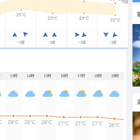
25°C
23°C
23°C
22°C
<3级
<3级
<3级
<3级
时
13时
14时
15时
16时
17时
18时
19时
20时
C
28°C
28°C
28°C
27°C
27°C
27°C
26°C
25°C