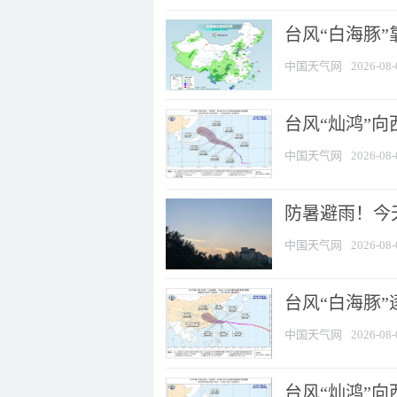
台风“白海豚”
中国天气网
2026-08-
台风“灿鸿”
中国天气网
2026-08-
防暑避雨！今天
中国天气网
2026-08-
台风“白海豚”
中国天气网
2026-08-
台风“灿鸿”