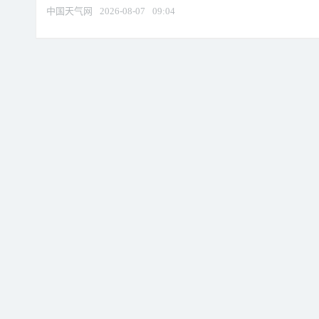
中国天气网
2026-08-07
09:04