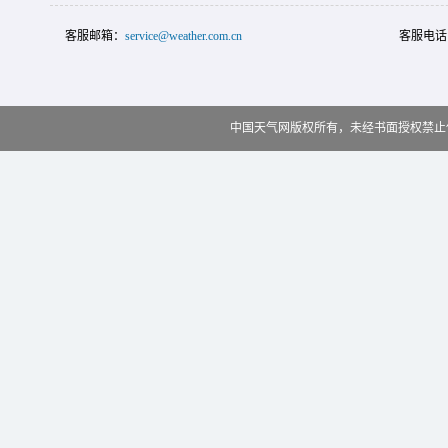
客服邮箱：
service@weather.com.cn
客服电话
中国天气网版权所有，未经书面授权禁止使用 