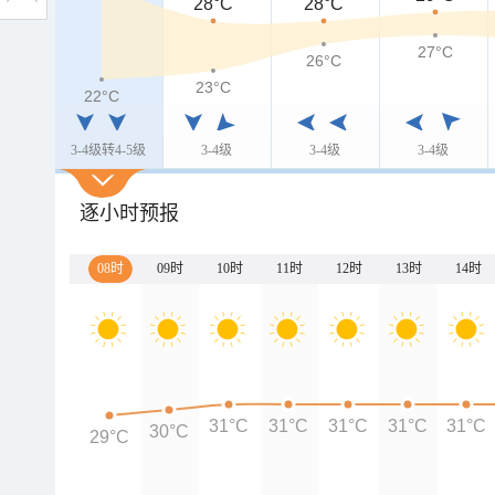
28°C
28°C
27°C
26°C
23°C
22°C
3-4级转4-5级
3-4级
3-4级
3-4级
逐小时预报
08时
09时
10时
11时
12时
13时
14时
31°C
31°C
31°C
31°C
31°C
30°C
29°C