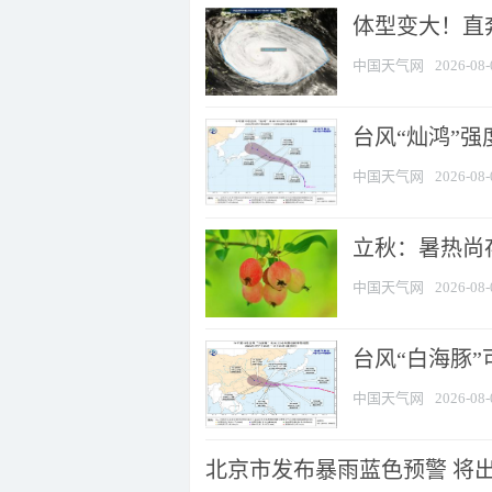
体型变大！直奔
中国天气网
2026-08-
台风“灿鸿”
中国天气网
2026-08-
立秋：暑热尚
中国天气网
2026-08-
台风“白海豚”
中国天气网
2026-08-
北京市发布暴雨蓝色预警 将出现