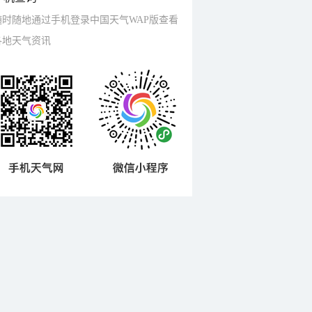
随时随地通过手机登录中国天气WAP版查看
各地天气资讯