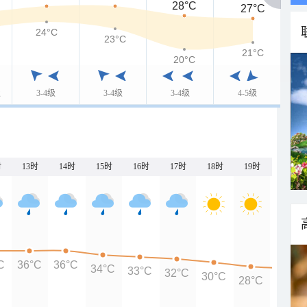
28°C
27°C
24°C
23°C
21°C
20°C
级
3-4级
3-4级
3-4级
4-5级
时
13时
14时
15时
16时
17时
18时
19时
20时
C
36°C
36°C
34°C
33°C
32°C
30°C
28°C
27°C