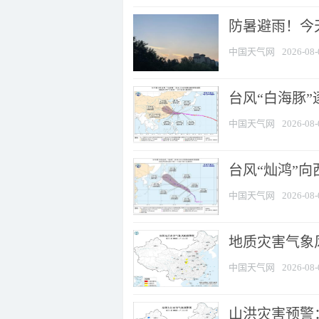
防暑避雨！今天
中国天气网
2026-08-
台风“白海豚”
中国天气网
2026-08-
台风“灿鸿”
中国天气网
2026-08-
地质灾害气象风
中国天气网
2026-08-
山洪灾害预警：