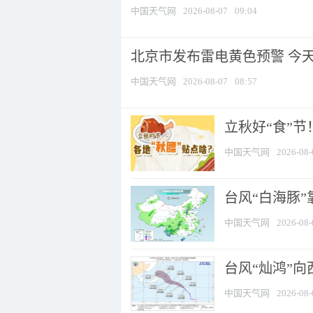
中国天气网
2026-08-07
09:04
北京市发布雷电黄色预警 今
中国天气网
2026-08-07
08:57
立秋好“食”
中国天气网
2026-08-
台风“白海豚”
中国天气网
2026-08-
台风“灿鸿”
中国天气网
2026-08-