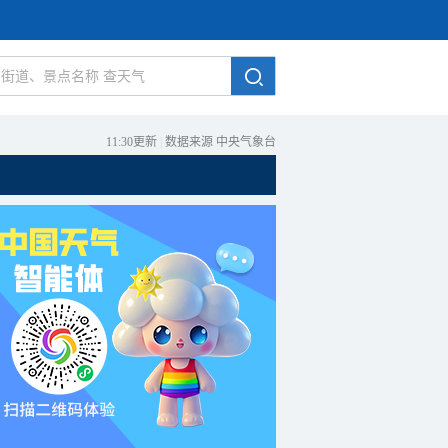
11:30更新
|
数据来源 中央气象台