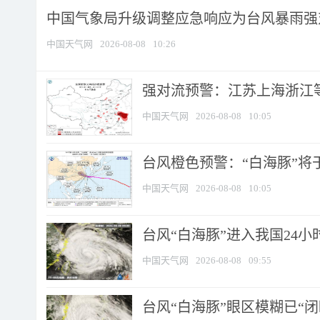
中国气象局升级调整应急响应为台风暴雨强
中国天气网
2026-08-08
10:26
强对流预警：江苏上海浙江等地
中国天气网
2026-08-08
10:05
台风橙色预警：“白海豚”将于
中国天气网
2026-08-08
10:05
台风“白海豚”进入我国24小时
中国天气网
2026-08-08
09:55
台风“白海豚”眼区模糊已“闭