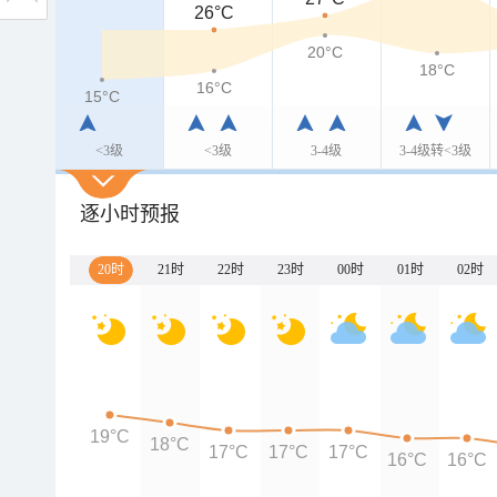
26°C
20°C
18°C
16°C
15°C
<3级
<3级
3-4级
3-4级转<3级
逐小时预报
20时
21时
22时
23时
00时
01时
02时
19°C
18°C
17°C
17°C
17°C
16°C
16°C