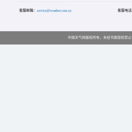
客服邮箱：
service@weather.com.cn
客服电话
中国天气网版权所有，未经书面授权禁止使用 