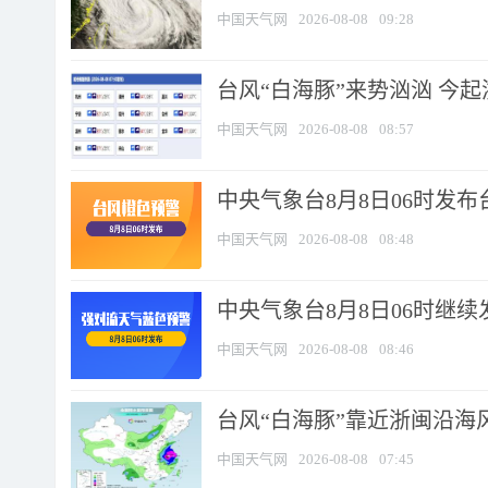
中国天气网
2026-08-08
09:28
台风“白海豚”来势汹汹 今起
中国天气网
2026-08-08
08:57
中央气象台8月8日06时发
中国天气网
2026-08-08
08:48
中央气象台8月8日06时继
中国天气网
2026-08-08
08:46
台风“白海豚”靠近浙闽沿海风
中国天气网
2026-08-08
07:45