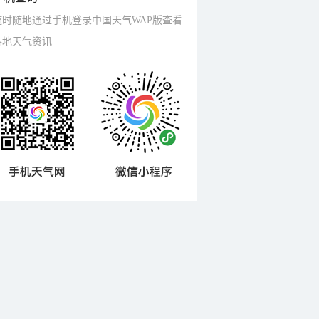
随时随地通过手机登录中国天气WAP版查看
各地天气资讯