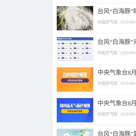
台风“白海豚”
中国天气网
2026-08-
台风“白海豚”
中国天气网
2026-08-
中央气象台8月
中国天气网
2026-08-
中央气象台8
中国天气网
2026-08-
台风“白海豚”