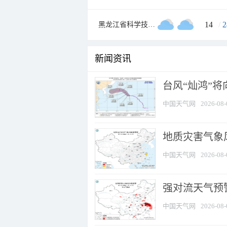
14
/
2
黑龙江省科学技术馆
新闻资讯
台风“灿鸿”
中国天气网
2026-08-
地质灾害气象
中国天气网
2026-08-
强对流天气预警
中国天气网
2026-08-