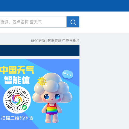
18:00更新
|
数据来源 中央气象台