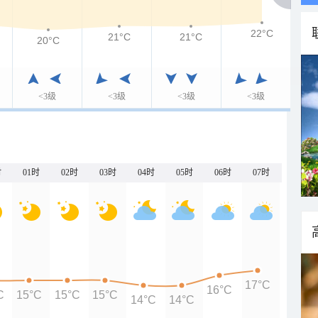
22°C
21°C
21°C
20°C
<3级
<3级
<3级
<3级
时
01时
02时
03时
04时
05时
06时
07时
17°C
16°C
C
15°C
15°C
15°C
14°C
14°C