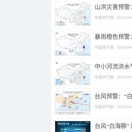
山洪灾害预警
中国天气网
2026-08-
暴雨橙色预警：
中国天气网
2026-08-
中小河流洪水
中国天气网
2026-08-
台风预警：“白
中国天气网
2026-08-
台风“白海豚”