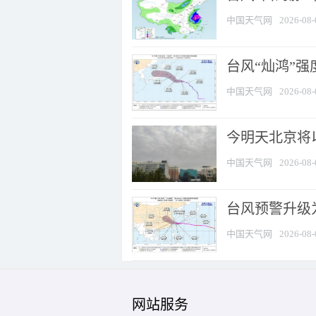
中国天气网
2026-08-
台风“灿鸿”
中国天气网
2026-08-
今明天北京将以
中国天气网
2026-08-
台风预警升级为
中国天气网
2026-08-
网站服务