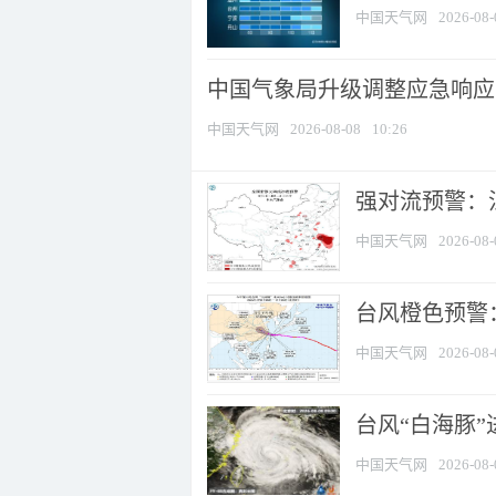
中国天气网
2026-08-
中国气象局升级调整应急响应
中国天气网
2026-08-08
10:26
强对流预警：江
中国天气网
2026-08-
台风橙色预警：
中国天气网
2026-08-
台风“白海豚”
中国天气网
2026-08-