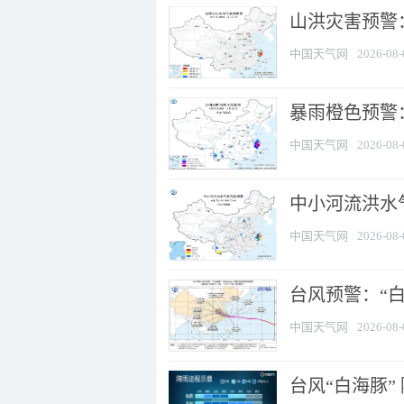
山洪灾害预警
中国天气网
2026-08-
暴雨橙色预警：
中国天气网
2026-08-
中小河流洪水
中国天气网
2026-08-
台风预警：“白
中国天气网
2026-08-
台风“白海豚”