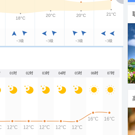
21°C
20°C
20°C
18°C
<3级
<3级
<3级
<3级
时
01时
02时
03时
04时
05时
06时
07时
16°C
16°C
C
12°C
12°C
12°C
12°C
12°C