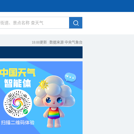
18:00更新
|
数据来源 中央气象台