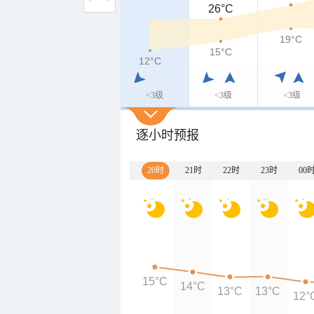
26°C
19°C
15°C
12°C
<3级
<3级
<3级
逐小时预报
20时
21时
22时
23时
00
15°C
14°C
13°C
13°C
12°