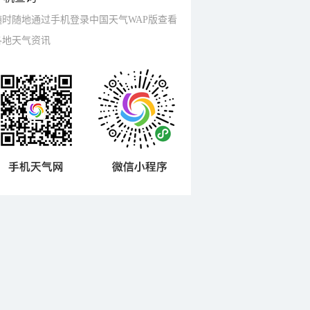
随时随地通过手机登录中国天气WAP版查看
各地天气资讯