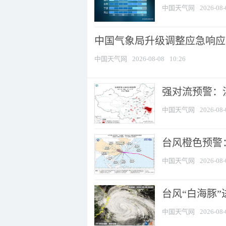
中国天气网
2026-08-
中国气象局升级调整应急响应
中国天气网
2026-08-08
10:26
强对流预警：江
中国天气网
2026-08-
台风橙色预警：
中国天气网
2026-08-
台风“白海豚”
中国天气网
2026-08-