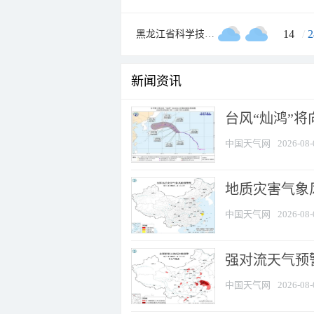
14
/
2
黑龙江省科学技术馆
新闻资讯
台风“灿鸿”
中国天气网
2026-08-
地质灾害气象
中国天气网
2026-08-
强对流天气预警
中国天气网
2026-08-