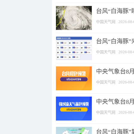
台风“白海豚”
中国天气网
2026-08-
台风“白海豚”
中国天气网
2026-08-
中央气象台8月
中国天气网
2026-08-
中央气象台8
中国天气网
2026-08-
台风“白海豚”