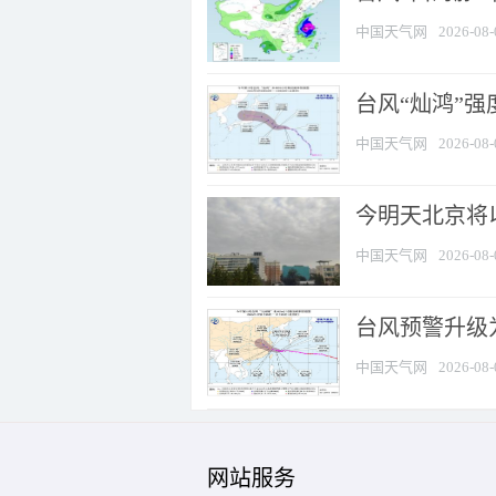
中国天气网
2026-08-
台风“灿鸿”
中国天气网
2026-08-
今明天北京将以
中国天气网
2026-08-
台风预警升级为
中国天气网
2026-08-
网站服务