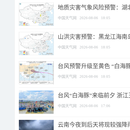
地质灾害气象风险预警：湖北
中国天气网
2026-08-06
18:05
山洪灾害预警：黑龙江海南岛
中国天气网
2026-08-06
18:05
台风预警升级至黄色 “白海豚
中国天气网
2026-08-06
18:05
台风“白海豚”来临前夕 浙
中国天气网
2026-08-06
17:06
云南今夜到后天将现较强降雨