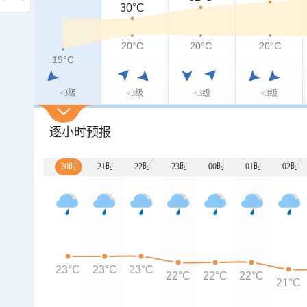
30°C
20°C
20°C
20°C
19°C
<3级
<3级
<3级
<3级
逐小时预报
20时
21时
22时
23时
00时
01时
02时
23°C
23°C
23°C
22°C
22°C
22°C
21°C