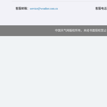
客服邮箱：
service@weather.com.cn
客服电话
中国天气网版权所有，未经书面授权禁止使用 