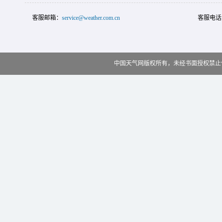
客服邮箱：
service@weather.com.cn
客服电话
中国天气网版权所有，未经书面授权禁止使用 