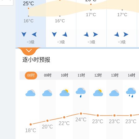
25°C
17°C
17°C
16°C
16°C
<3级
<3级
<3级
<3级
逐小时预报
08时
09时
10时
11时
12时
13时
14时
24°C
23°C
23°C
23°C
22°C
20°C
18°C