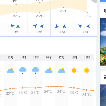
35°C
26°C
25°C
25°C
25°C
<3级
<3级
<3级
<3级
时
13时
14时
15时
16时
17时
18时
19时
20时
34°C
34°C
33°C
33°C
33°C
32°C
31°C
C
30°C