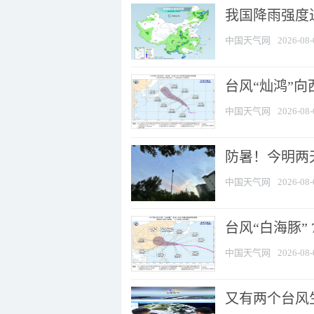
我国降雨强度进
中国天气网
2026-08-
台风“灿鸿”
中国天气网
2026-08-
防暑！今明两
中国天气网
2026-08-
台风“白海豚” 
中国天气网
2026-08-
又有两个台风