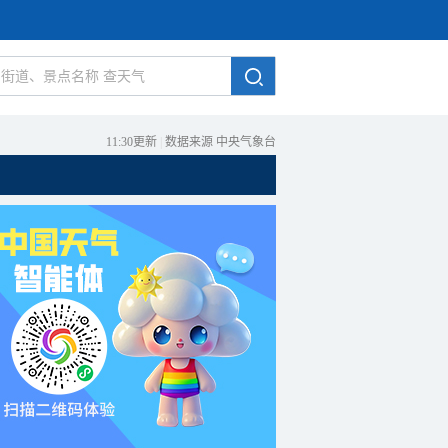
11:30更新
|
数据来源 中央气象台