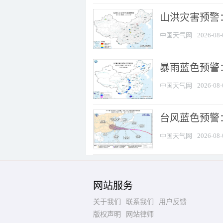
山洪灾害预警：
中国天气网
2026-08-
暴雨蓝色预警：
中国天气网
2026-08-
台风蓝色预警
中国天气网
2026-08-
网站服务
关于我们
联系我们
用户反馈
版权声明
网站律师