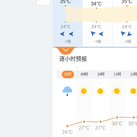
35°C
35°C
34°C
24°C
24°C
24°C
<3级
<3级
<3级
逐小时预报
08时
09时
10时
11时
12
30°C
30°
27°C
27°C
24°C