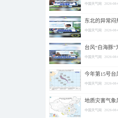
中国天气网
2026-08-
东北的异常闷
中国天气网
2026-08-
台风“白海豚
中国天气网
2026-08-
今年第15号台
中国天气网
2026-08-
地质灾害气象风
中国天气网
2026-08-