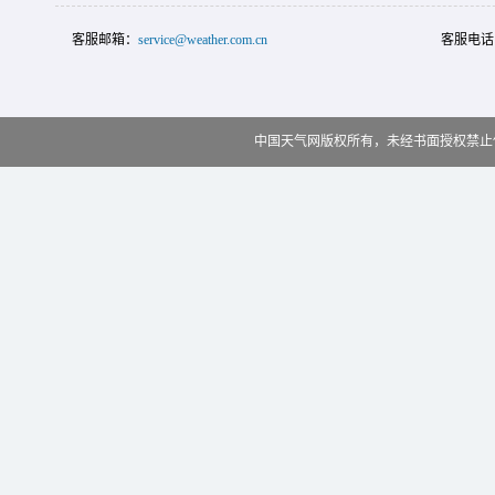
客服邮箱：
service@weather.com.cn
客服电话
中国天气网版权所有，未经书面授权禁止使用 