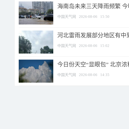
海南岛未来三天降雨频繁 
中国天气网
2026-08-06
15:50
河北雷雨发展部分地区有中到
中国天气网
2026-08-06
15:02
今日份天空“显眼包” 北京
中国天气网
2026-08-06
14:35