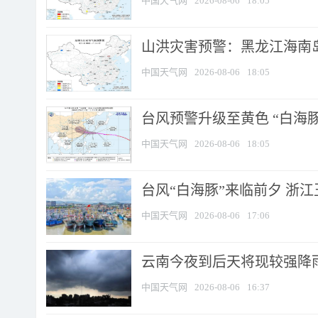
中国天气网
2026-08-06
18:05
山洪灾害预警：黑龙江海南岛
中国天气网
2026-08-06
18:05
台风预警升级至黄色 “白海豚
中国天气网
2026-08-06
18:05
台风“白海豚”来临前夕 浙
中国天气网
2026-08-06
17:06
云南今夜到后天将现较强降雨
中国天气网
2026-08-06
16:37