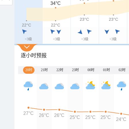
34°C
23°C
23°C
22°C
22°C
<3级
<3级
<3级
<3级
逐小时预报
20时
21时
22时
23时
00时
01时
02时
27°C
26°C
26°C
25°C
25°C
25°C
24°C