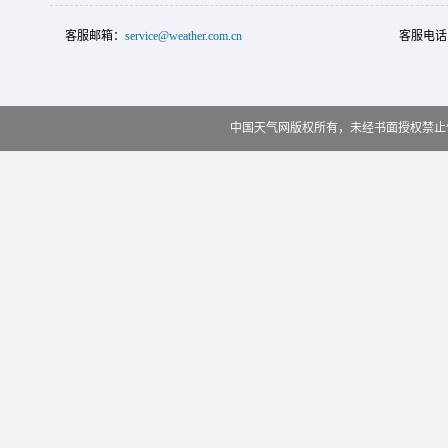
客服邮箱：
service@weather.com.cn
客服电话
中国天气网版权所有，未经书面授权禁止使用 