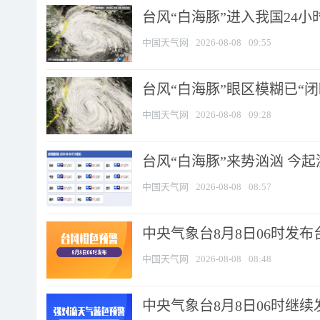
台风“白海豚”进入我国24小时
中国天气网
2026-08-08
09:55
台风“白海豚”眼区模糊已“闭
中国天气网
2026-08-08
09:28
台风“白海豚”来势汹汹 今起
中国天气网
2026-08-08
08:57
中央气象台8月8日06时发
中国天气网
2026-08-08
08:48
中央气象台8月8日06时继