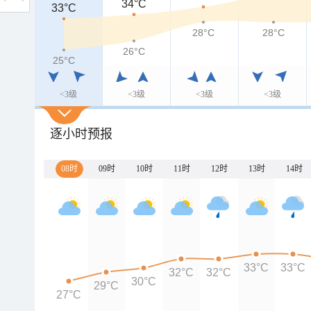
34°C
33°C
28°C
28°C
26°C
25°C
<3级
<3级
<3级
<3级
逐小时预报
08时
09时
10时
11时
12时
13时
14时
33°C
33°C
32°C
32°C
30°C
29°C
27°C