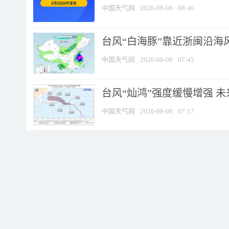
中国天气网
2026-08-08
08:46
台风“白海豚”靠近浙闽沿海风
中国天气网
2026-08-08
07:45
台风“灿鸿”强度缓慢增强 
中国天气网
2026-08-08
07:17