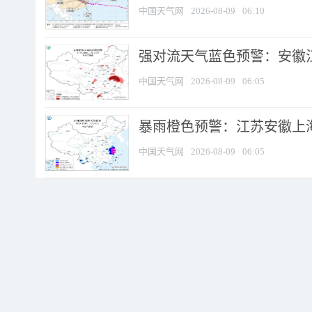
中国天气网
2026-08-09
06:10
强对流天气蓝色预警：安徽江苏
中国天气网
2026-08-09
06:05
暴雨橙色预警：江苏安徽上海
中国天气网
2026-08-09
06:05