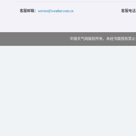
客服邮箱：
service@weather.com.cn
客服电话
中国天气网版权所有，未经书面授权禁止使用 