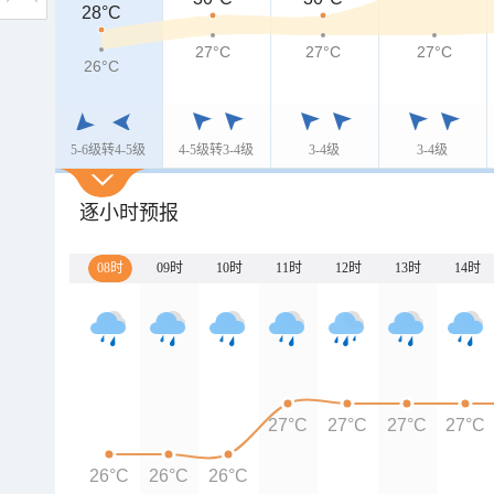
28°C
27°C
27°C
27°C
26°C
5-6级转4-5级
4-5级转3-4级
3-4级
3-4级
逐小时预报
08时
09时
10时
11时
12时
13时
14时
27°C
27°C
27°C
27°C
26°C
26°C
26°C