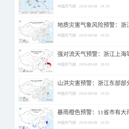
中国天气网
2026-08-08
18:18
地质灾害气象风险预警：浙
中国天气网
2026-08-08
18:05
强对流天气预警：浙江上海等4
中国天气网
2026-08-08
18:05
山洪灾害预警：浙江东部部
中国天气网
2026-08-08
18:05
暴雨橙色预警：11省市有大雨
中国天气网
2026-08-08
18:05