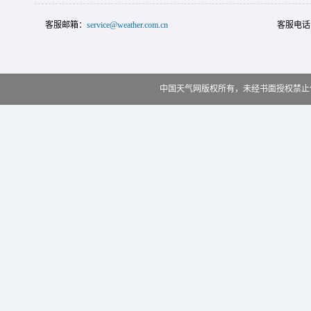
客服邮箱：
service@weather.com.cn
客服电话
中国天气网版权所有，未经书面授权禁止使用 