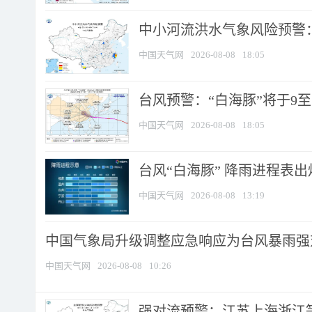
中小河流洪水气象风险预警：
中国天气网
2026-08-08
18:05
台风预警：“白海豚”将于9至1
中国天气网
2026-08-08
18:05
台风“白海豚” 降雨进程表出炉
中国天气网
2026-08-08
13:19
中国气象局升级调整应急响应为台风暴雨强
中国天气网
2026-08-08
10:26
强对流预警：江苏上海浙江等地