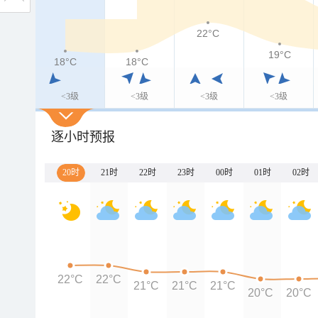
22°C
19°C
18°C
18°C
<3级
<3级
<3级
<3级
逐小时预报
20时
21时
22时
23时
00时
01时
02时
22°C
22°C
21°C
21°C
21°C
20°C
20°C