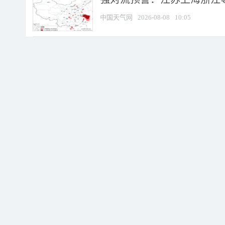
中国天气网
2026-08-08
10:05