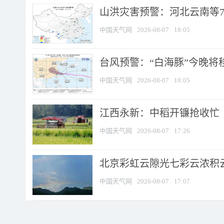
山洪灾害预警：河北云南等7
中国天气网
2026-08-07
18:05
台风预警：“白海豚”今晚将移入
中国天气网
2026-08-07
18:05
江西永新：中稻开镰抢收忙
中国天气网
2026-08-07
17:26
北京彩虹云隙光七彩云浓积
中国天气网
2026-08-07
17:07