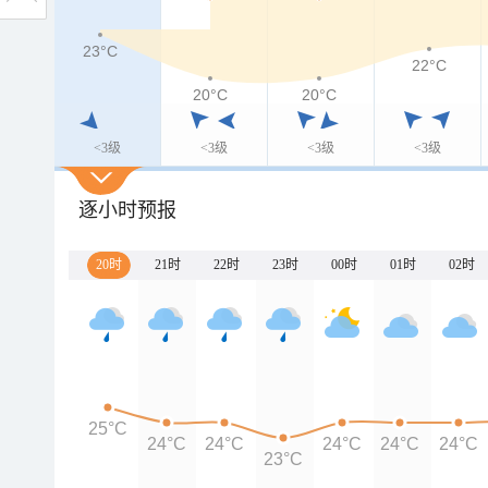
23°C
22°C
20°C
20°C
<3级
<3级
<3级
<3级
逐小时预报
20时
21时
22时
23时
00时
01时
02时
25°C
24°C
24°C
24°C
24°C
24°C
23°C