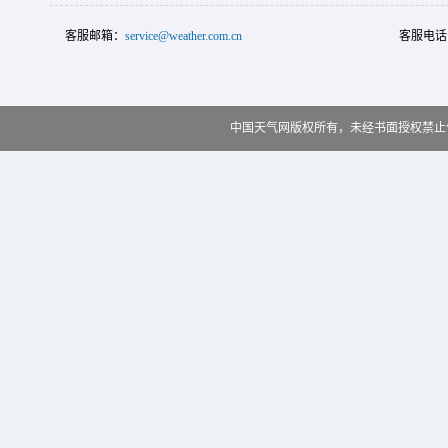
客服邮箱：
service@weather.com.cn
客服电话
中国天气网版权所有，未经书面授权禁止使用 