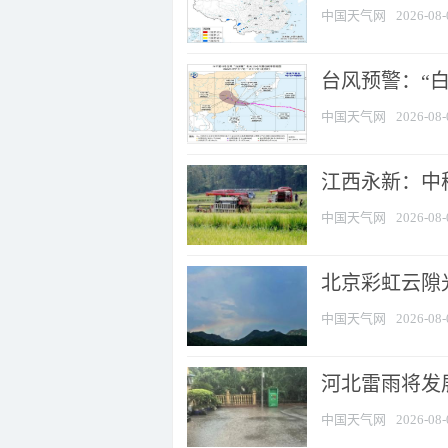
中国天气网
2026-08-
台风预警：“白
中国天气网
2026-08-
江西永新：中
中国天气网
2026-08-
北京彩虹云隙
中国天气网
2026-08-
河北雷雨将发展
中国天气网
2026-08-