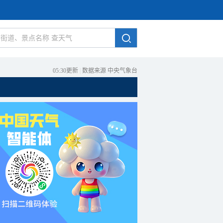
05:30更新
|
数据来源 中央气象台