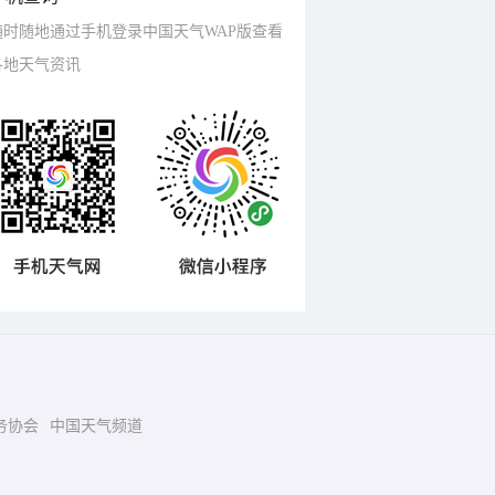
随时随地通过手机登录中国天气WAP版查看
各地天气资讯
务协会
中国天气频道