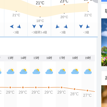
23°C
21°C
21°C
21°C
20°C
18°C
<3级
<3级转3-4级
<3级
<3级
时
13时
14时
15时
16时
17时
18时
19时
20时
C
29°C
29°C
29°C
29°C
29°C
28°C
27°C
26°C