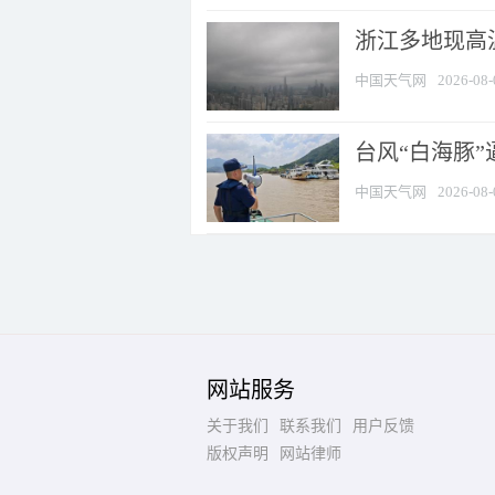
浙江多地现高温
中国天气网
2026-08-
台风“白海豚
中国天气网
2026-08-
网站服务
关于我们
联系我们
用户反馈
版权声明
网站律师