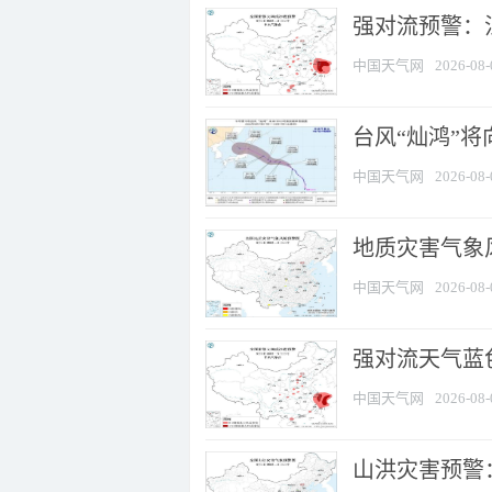
强对流预警：江
中国天气网
2026-08-
台风“灿鸿”
中国天气网
2026-08-
地质灾害气象
中国天气网
2026-08-
强对流天气蓝色
中国天气网
2026-08-
山洪灾害预警：