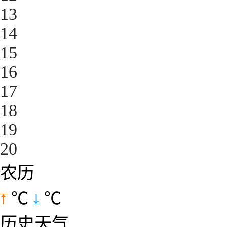
13
14
15
16
17
18
19
20
农历
℃
℃
历史天气