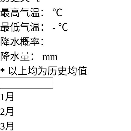
最高气温：
℃
最低气温：
-
℃
降水概率：
降水量：
mm
* 以上均为历史均值
1月
2月
3月