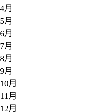
4月
5月
6月
7月
8月
9月
10月
11月
12月