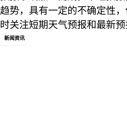
趋势，具有一定的不确定性，
时关注短期天气预报和最新预
新闻资讯