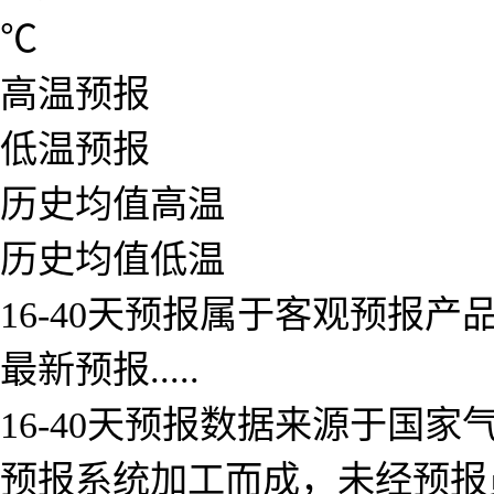
℃
高温预报
低温预报
历史均值高温
历史均值低温
16-40天预报属于客观预报
最新预报.....
16-40天预报数据来源于国
预报系统加工而成，未经预报