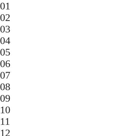
01
02
03
04
05
06
07
08
09
10
11
12