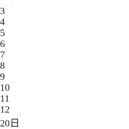
3
4
5
6
7
8
9
10
11
12
20
日