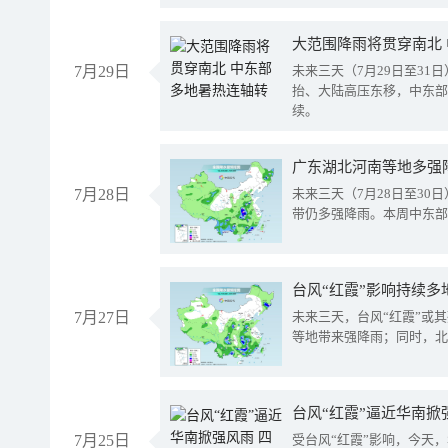
大范围降雨将贯穿南北
7月29日
未来三天（7月29日至3
抬、大陆高压东移，中东部
续。
广东湖北河南等地多强
7月28日
未来三天（7月28日至3
带仍多强降雨。本周中东部
台风“红霞”影响持续多
7月27日
未来三天，台风“红霞”或
等地带来强降雨；同时，北
台风“红霞”逼近华南掀
7月25日
受台风“红霞”影响，今天