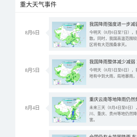
重大天气事件
8月6日
今明天（8月6日至7日）
散。同时，我国高温范围较
区将有大范围桑拿天。
我国降雨整体减少减弱
8月5日
今明天（8月5日至6日）
地有中到大雨，局地暴雨，
重庆云南等地降雨仍然
8月4日
未来三天（8月4日至6日
川、重庆、贵州等地仍然降
害。