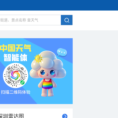
深圳雷达图