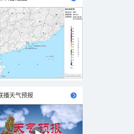
联播天气预报