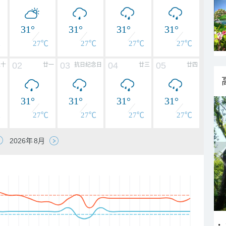
31°
31°
31°
31°
℃
27℃
27℃
27℃
27℃
02
03
04
05
二十
廿一
抗日纪念日
廿三
廿四
31°
31°
31°
31°
℃
27℃
27℃
27℃
27℃