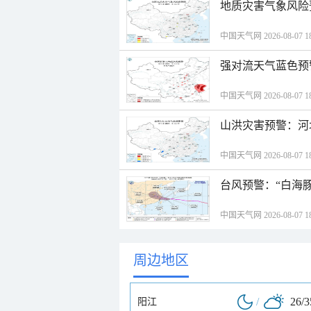
地质灾害气象风险
中国天气网 2026-08-07 18
强对流天气蓝色预
中国天气网 2026-08-07 18
山洪灾害预警：河
中国天气网 2026-08-07 18
台风预警：“白海豚
中国天气网 2026-08-07 18
周边地区
/
26/
阳江