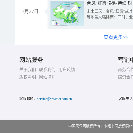
台风“红霞”影响持续多
7月27日
未来三天，台风“红霞”或
等地带来强降雨；同时，北
查看更多>>
网站服务
营销
关于我们
联系我们
用户反馈
商务合
版权声明
网站律师
媒资合
客服邮箱：
service@weather.com.cn
客服电话
中国天气网版权所有，未经书面授权禁止使用 