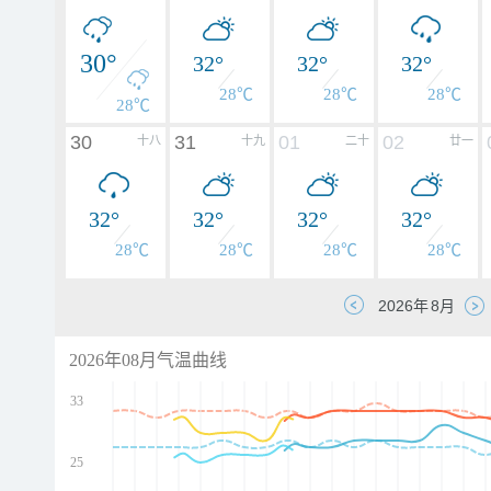
30°
32°
32°
32°
28℃
28℃
28℃
28℃
30
31
01
02
十八
十九
二十
廿一
32°
32°
32°
32°
28℃
28℃
28℃
28℃
2026年08月气温曲线
33
25
d