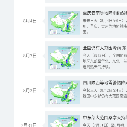
重庆云南等地降雨仍然
8月4日
未来三天（8月4日至6日
川、重庆、贵州等地仍然降
害。
全国仍有大范围降雨 
8月3日
今天（8月3日），全国仍
地区东部至华北、东北一带
温闷热天气持续。
8月2日
今起三天（8月2日至4日
我国中东部仍有大范围高温
中东部大范围桑拿天持
7月31日
今天（7月31日）至8月