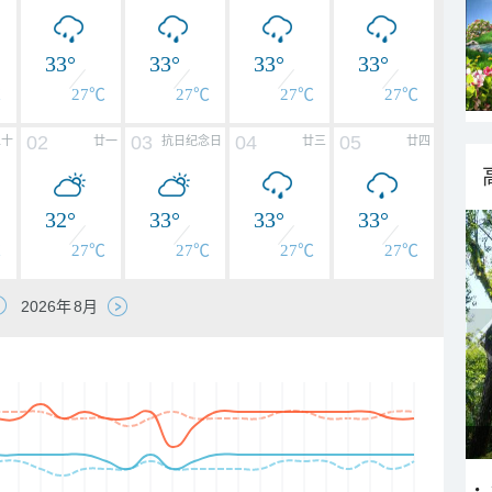
33°
33°
33°
33°
℃
27℃
27℃
27℃
27℃
02
03
04
05
二十
廿一
抗日纪念日
廿三
廿四
32°
33°
33°
33°
℃
27℃
27℃
27℃
27℃