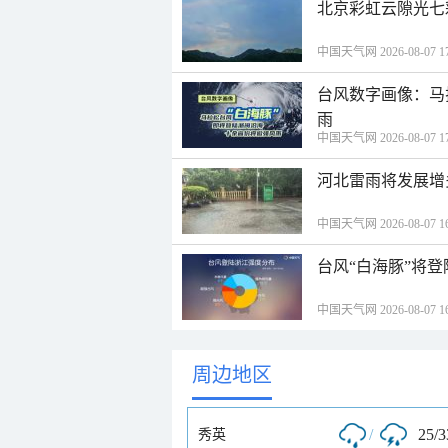
北京彩虹云隙光七
中国天气网 2026-08-07 17
台风数字画像：马
雨
中国天气网 2026-08-07 17
河北雷雨将发展增
中国天气网 2026-08-07 16
台风“白海豚”将
中国天气网 2026-08-07 16
周边地区
/
25/
秀英