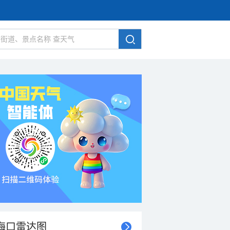
海口雷达图