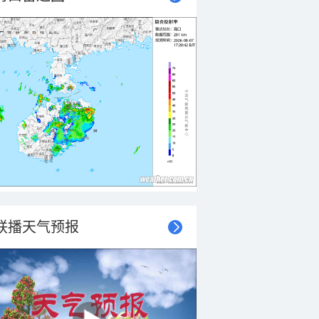
联播天气预报