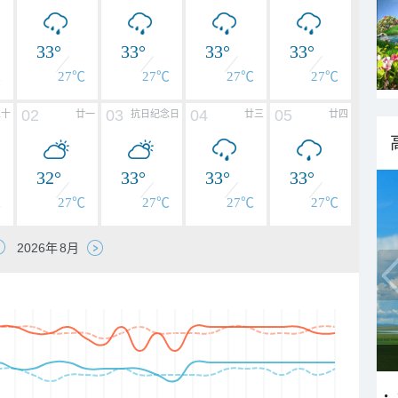
33°
33°
33°
33°
℃
27℃
27℃
27℃
27℃
02
03
04
05
二十
廿一
抗日纪念日
廿三
廿四
32°
33°
33°
33°
℃
27℃
27℃
27℃
27℃