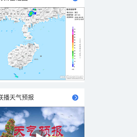
联播天气预报