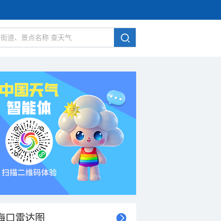
海口雷达图