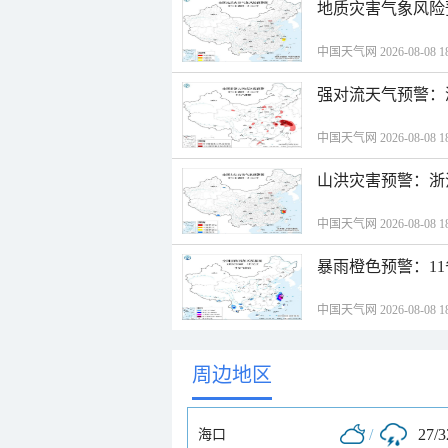
地质灾害气象风险
中国天气网 2026-08-08 18
强对流天气预警：
中国天气网 2026-08-08 18
山洪灾害预警：浙
中国天气网 2026-08-08 18
暴雨橙色预警：1
中国天气网 2026-08-08 18
周边地区
/
27/
海口