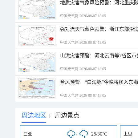
地质灾害气象风险预警：河北重庆
中国天气网 2026-08-07 18:05
强对流天气蓝色预警：浙江东部沿海
中国天气网 2026-08-07 18:05
山洪灾害预警：河北云南等7省区市
中国天气网 2026-08-07 18:05
台风预警：“白海豚”今晚将移入东海
中国天气网 2026-08-07 18:05
周边地区
周边景点
|
/
25/30°C
三亚
上思