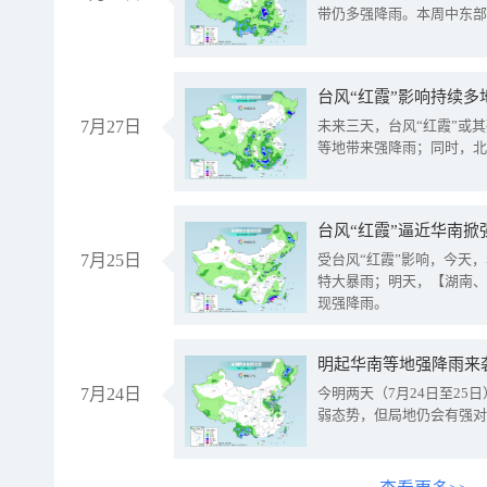
带仍多强降雨。本周中东部
台风“红霞”影响持续多
7月27日
未来三天，台风“红霞”或
等地带来强降雨；同时，北
台风“红霞”逼近华南掀
7月25日
受台风“红霞”影响，今天
特大暴雨；明天，【湖南、
现强降雨。
明起华南等地强降雨来
7月24日
今明两天（7月24日至2
弱态势，但局地仍会有强对