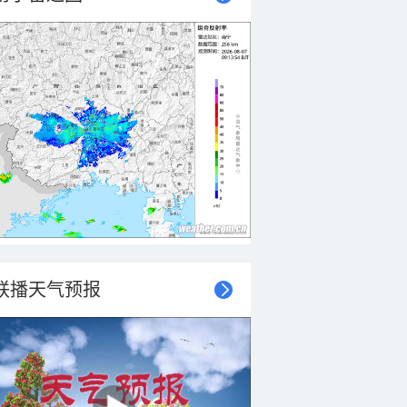
联播天气预报