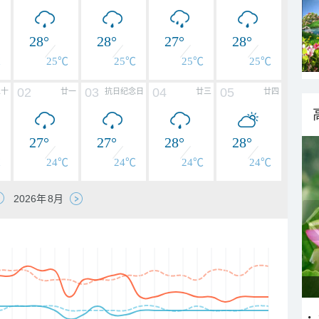
28°
28°
27°
28°
℃
25℃
25℃
25℃
25℃
02
03
04
05
二十
廿一
抗日纪念日
廿三
廿四
27°
27°
28°
28°
℃
24℃
24℃
24℃
24℃