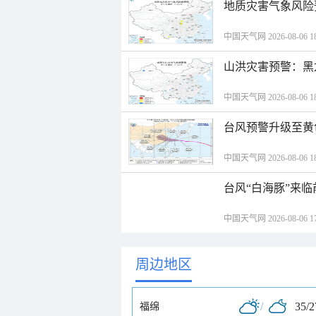
地质灾害气象风险
中国天气网 2026-08-06 18
山洪灾害预警：黑
中国天气网 2026-08-06 18
台风预警升级至黄
中国天气网 2026-08-06 18
台风“白海豚”来
中国天气网 2026-08-06 17
周边地区
/
35/
福绵