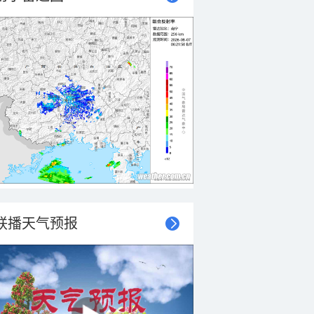
联播天气预报