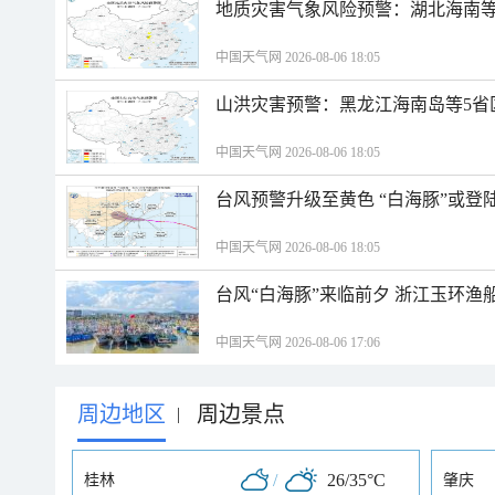
地质灾害气象风险预警：湖北海南等
中国天气网 2026-08-06 18:05
山洪灾害预警：黑龙江海南岛等5省
中国天气网 2026-08-06 18:05
台风预警升级至黄色 “白海豚”或登
中国天气网 2026-08-06 18:05
台风“白海豚”来临前夕 浙江玉环渔
中国天气网 2026-08-06 17:06
周边地区
周边景点
|
/
26/35°C
桂林
肇庆