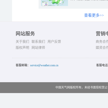
查看更多>>
网站服务
营销
关于我们
联系我们
用户反馈
商务合
版权声明
网站律师
媒资合
客服邮箱：
service@weather.com.cn
客服电话
中国天气网版权所有，未经书面授权禁止使用 