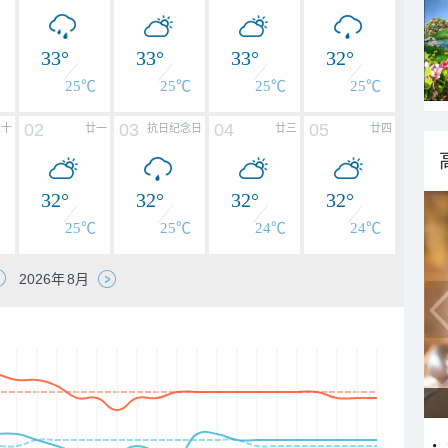
33°
33°
33°
32°
℃
25℃
25℃
25℃
25℃
02
03
04
05
二十
廿一
抗日纪念日
廿三
廿四
32°
32°
32°
32°
℃
25℃
25℃
24℃
24℃