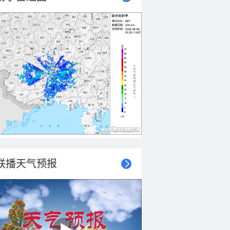
联播天气预报