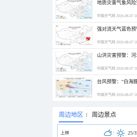
地质灾害气象风险
中国天气网 2026-08-07 18
强对流天气蓝色预
中国天气网 2026-08-07 18
山洪灾害预警：河
中国天气网 2026-08-07 18
台风预警：“白海豚
中国天气网 2026-08-07 18
周边地区
周边景点
|
/
25/
上林