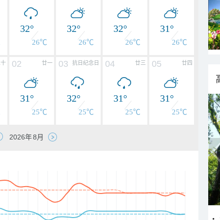
32°
32°
32°
31°
℃
26℃
26℃
26℃
26℃
02
03
04
05
二十
廿一
抗日纪念日
廿三
廿四
31°
32°
31°
31°
℃
25℃
25℃
25℃
25℃