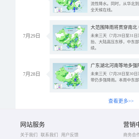
流性降水。同时，从华北到
全天候在线。
大范围降雨将贯穿南北
7月29日
未来三天（7月29日至3
抬、大陆高压东移，中东部
续。
广东湖北河南等地多强
7月28日
未来三天（7月28日至3
带仍多强降雨。本周中东部
查看更多>>
网站服务
营销
关于我们
联系我们
用户反馈
商务合