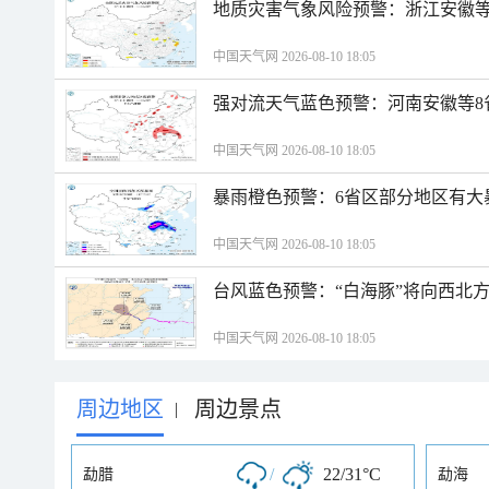
地质灾害气象风险预警：浙江安徽等
中国天气网 2026-08-10 18:05
强对流天气蓝色预警：河南安徽等8
中国天气网 2026-08-10 18:05
暴雨橙色预警：6省区部分地区有大
中国天气网 2026-08-10 18:05
台风蓝色预警：“白海豚”将向西北
中国天气网 2026-08-10 18:05
周边地区
周边景点
|
/
22/31°C
勐腊
勐海