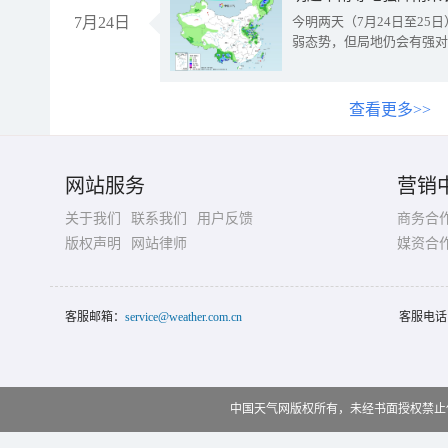
7月24日
今明两天（7月24日至2
弱态势，但局地仍会有强对
查看更多>>
网站服务
营销
关于我们
联系我们
用户反馈
商务合
版权声明
网站律师
媒资合
客服邮箱：
service@weather.com.cn
客服电话
中国天气网版权所有，未经书面授权禁止使用 