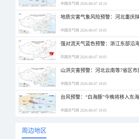
中国天气网 2026-08-07 18:10
地质灾害气象风险预警：河北重庆
中国天气网 2026-08-07 18:05
强对流天气蓝色预警：浙江东部沿海
中国天气网 2026-08-07 18:05
山洪灾害预警：河北云南等7省区市
中国天气网 2026-08-07 18:05
台风预警：“白海豚”今晚将移入东海
中国天气网 2026-08-07 18:05
周边地区